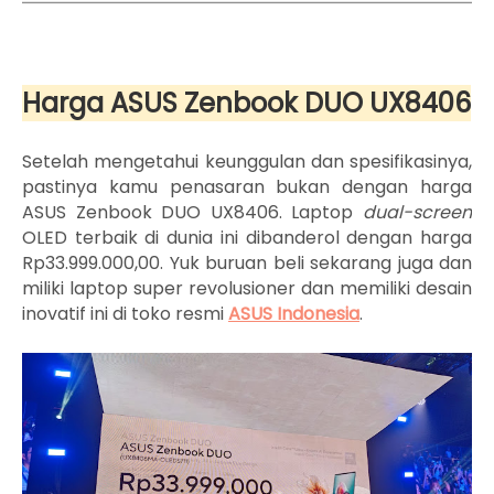
Harga ASUS Zenbook DUO UX8406
Setelah mengetahui keunggulan dan spesifikasinya,
pastinya kamu penasaran bukan dengan harga
ASUS Zenbook DUO UX8406. Laptop
dual-screen
OLED terbaik di dunia ini dibanderol dengan harga
Rp33.999.000,00. Yuk buruan beli sekarang juga dan
miliki laptop super revolusioner dan memiliki desain
inovatif ini di toko resmi
ASUS Indonesia
.