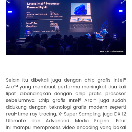
Selain itu dibekali juga dengan chip grafis Intel®
Arc™ yang membuat performa meningkat dua kali
lipat dibandingkan dengan chip grafis prosesor
sebelumnya. Chip grafis Intel® Arc™ juga sudah
didukung dengan teknologi grafis modern seperti
real-time ray tracing, Xᵉ Super Sampling, juga DX 12
Ultimate dan Advanced Media Engine. Fitur
ini
mampu memproses
video encoding yang bakal