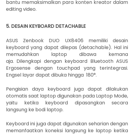
bantu memaksimalkan para konten kreator dalam
editing video.
5. DESAIN KEYBOARD DETACHABLE
ASUS Zenbook DUO UX8406 memiliki desain
keyboard yang dapat dilepas (detachable). Hal ini
memudahkan laptop dibawa kemana
aja.
Dilengkapi dengan keyboard Bluetooth ASUS
Ergosense dengan touchpad yang terintegrasi.
Engsel layar dapat dibuka hingga
180°.
Pe
ngisian daya keyboard juga dapat dilakukan
otomatis saat laptop digunakan pada Laptop Mode,
yaitu ketika keyboard dipasangkan secara
langsung ke bodi laptop.
Keyboard ini juga dapat digunakan seharian dengan
memanfaatkan koneksi langsung ke laptop ketika