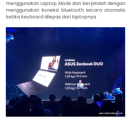
menggunakan Laptop Mode dan berpindah dengan
menggunakan koneksi bluetooth secara otomatis
ketika keyboard dilepas dari laptopnya.