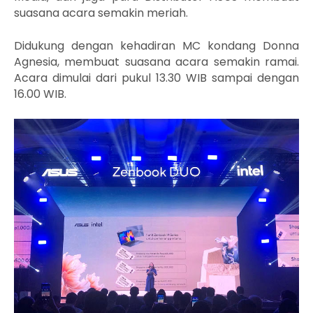
suasana acara semakin meriah.
Didukung dengan kehadiran MC kondang Donna
Agnesia, membuat suasana acara semakin ramai.
Acara dimulai dari pukul 13.30 WIB sampai dengan
16.00 WIB.