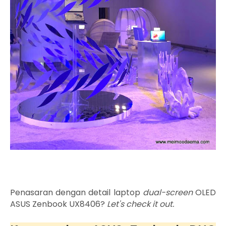
Penasaran dengan detail laptop
dual-screen
OLED
ASUS Zenbook UX8406?
Let's check it out.