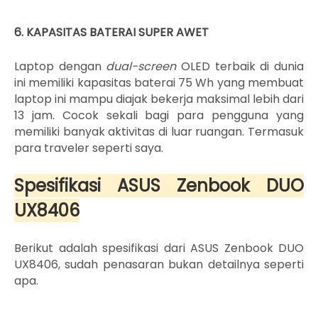
6. KAPASITAS BATERAI SUPER AWET
Laptop dengan
dual-screen
OLED terbaik di dunia
ini memiliki kapasitas baterai 75 Wh yang membuat
laptop ini mampu diajak bekerja maksimal lebih dari
13 jam. Cocok sekali bagi para pengguna yang
memiliki banyak aktivitas di luar ruangan. Termasuk
para traveler seperti saya.
Spesifikasi ASUS Zenbook DUO
UX8406
Berikut adalah spesifikasi dari ASUS Zenbook DUO
UX8406, sudah penasaran bukan detailnya seperti
apa.