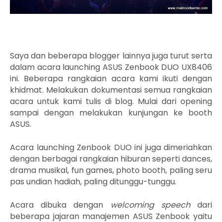
Saya dan beberapa blogger lainnya juga turut serta
dalam acara launching ASUS Zenbook DUO UX8406
ini. Beberapa rangkaian acara kami ikuti dengan
khidmat. Melakukan dokumentasi semua rangkaian
acara untuk kami tulis di blog. Mulai dari opening
sampai dengan melakukan kunjungan ke booth
ASUS.
Acara launching Zenbook DUO ini juga dimeriahkan
dengan berbagai rangkaian hiburan seperti dances,
drama musikal, fun games, photo booth, paling seru
pas undian hadiah, paling ditunggu-tunggu.
Acara dibuka dengan
welcoming speech
dari
beberapa jajaran manajemen ASUS Zenbook yaitu