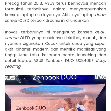
Precog tahun 2018, ASUS terus berinovasi mencari
formulasi terbaiknya dalam menyempurnakan
konsep laptop dua layarnya.
Akhirnya laptop
dual-
screen
OLED terbaik di dunia ini diluncurkan.
Inovasi terbarunya ini mengusung konsep
dual-
screen
OLED yang desainnya fleksibel, mudah, dan
nyaman digunakan. Cocok untuk anda yang super
aktif, dinamis, modern, dan memiliki mobilitas yang
tinggi. Mau tahu keseruan acara launching dan
detail laptop ASUS Zenbook DUO UX8406?
Keep
reading.