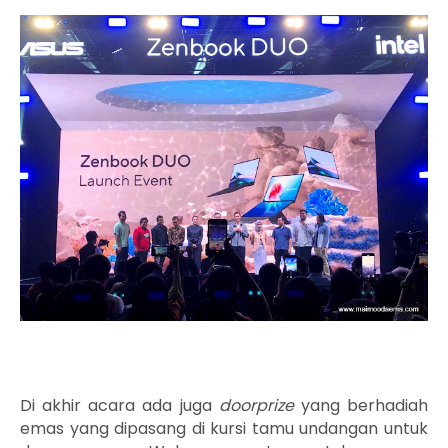
Di akhir acara ada juga
doorprize
yang berhadiah
emas yang dipasang di kursi tamu undangan untuk