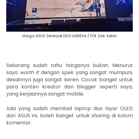
Harga ASUS Zenbook DUO UX8604 / FOt. Dok: Ketrin
Sekarang sudah tahu harganya bukan. Menurut
saya
worth it
dengan spek yang sangat mumpuni,
desainnya juga sangat keren. Cocok banget untuk
para konten kreator dan blogger seperti saya,
yang kerjaannya sangat mobile.
Ada yang sudah membeli laptop dua layar OLED
dari ASUS ini, boleh banget untuk sharing di kolom
komentar.