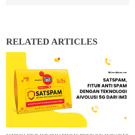
RELATED ARTICLES