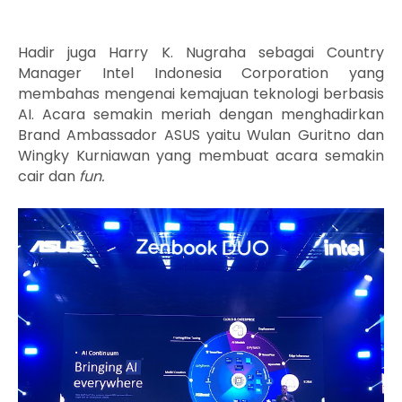
Hadir juga Harry K. Nugraha sebagai Country
Manager Intel Indonesia Corporation yang
membahas mengenai kemajuan teknologi berbasis
AI. Acara semakin meriah dengan menghadirkan
Brand Ambassador ASUS yaitu Wulan Guritno dan
Wingky Kurniawan yang membuat acara semakin
cair dan
fun.