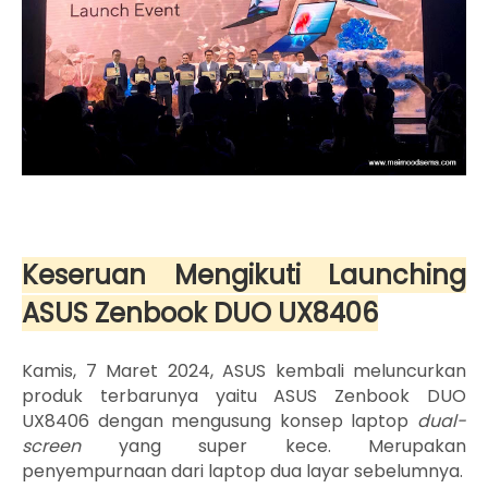
Keseruan Mengikuti Launching
ASUS Zenbook DUO UX8406
Kamis, 7 Maret 2024, ASUS kembali meluncurkan
produk terbarunya yaitu ASUS Zenbook DUO
UX8406 dengan mengusung konsep laptop
dual-
screen
yang super kece. Merupakan
penyempurnaan dari laptop dua layar sebelumnya.