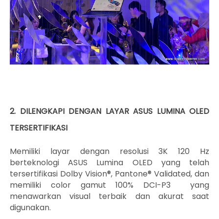
2. DILENGKAPI DENGAN LAYAR ASUS LUMINA OLED
TERSERTIFIKASI
Memiliki layar dengan resolusi 3K 120 Hz
berteknologi ASUS Lumina OLED yang telah
tersertifikasi Dolby Vision®, Pantone® Validated, dan
memiliki color gamut 100% DCI-P3 yang
menawarkan visual terbaik dan akurat saat
digunakan.