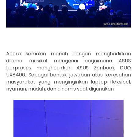
Acara semakin meriah dengan menghadirkan
drama musikal mengenai bagaimana ASUS
berproses menghadirkan ASUS Zenbook DUO
UX8406. Sebagai bentuk jawaban atas keresahan
masyarakat yang menginginkan laptop fleksibel,
nyaman, mudah, dan dinamis saat digunakan.