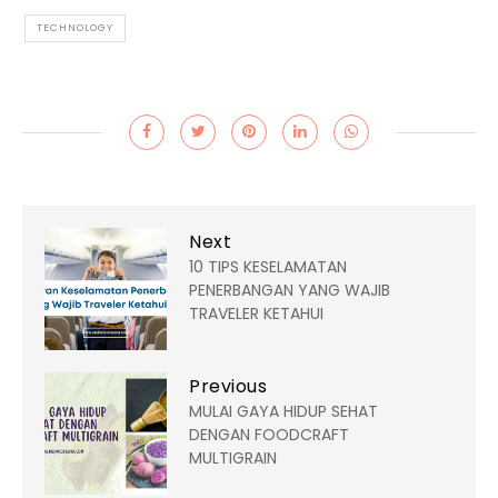
TECHNOLOGY
Next
10 TIPS KESELAMATAN
PENERBANGAN YANG WAJIB
TRAVELER KETAHUI
Previous
MULAI GAYA HIDUP SEHAT
DENGAN FOODCRAFT
MULTIGRAIN