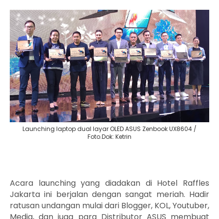
Launching laptop dual layar OLED ASUS Zenbook UX8604 /
Foto.Dok: Ketrin
Acara launching yang diadakan di Hotel Raffles
Jakarta ini berjalan dengan sangat meriah. Hadir
ratusan undangan mulai dari Blogger, KOL, Youtuber,
Media, dan juga para Distributor ASUS membuat