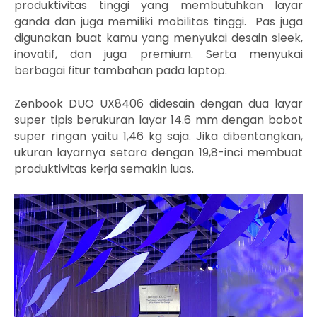
produktivitas tinggi yang membutuhkan layar
ganda dan juga memiliki mobilitas tinggi. Pas juga
digunakan buat kamu yang menyukai desain sleek,
inovatif, dan juga premium. Serta menyukai
berbagai fitur tambahan pada laptop.
Zenbook DUO UX8406 didesain dengan dua layar
super tipis berukuran layar 14.6 mm dengan bobot
super ringan yaitu 1,46 kg saja. Jika dibentangkan,
ukuran layarnya setara dengan
19,8-inci membuat
produktivitas kerja semakin luas.