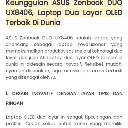
Keunggulan ASUS Zenbook DUO
UX8406, Laptop Dua Layar OLED
Terbaik Di Dunia
ASUS Zenbook DUO UX8406 adalah laptop yang
dirancang sebagai laptop revolusioner yang
memaksimalkan produktivitas melalui teknologi dua
layar dan juga AI. Laptop dua layar OLED terbaik di
dunia ini didesain secara inovatif, fleksibel, mudah,
nyaman digunakan, juga memiliki performa terbaik
yang ditenagai oleh AI.
1. DESAIN INOVATIF DENGAN LAYAR TIPIS DAN
RINGAN
Laptop OLED dua layar ini sangat tipis, ringan, dan
praktis. Cocok sekali untuk kamu yang memiliki