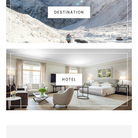
DESTINATION
HOTEL