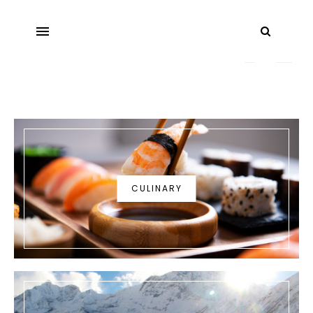
CULINARY