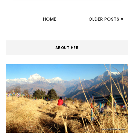
HOME
OLDER POSTS
ABOUT HER