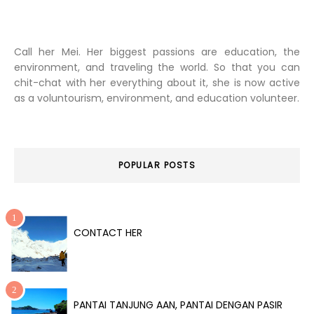
Call her Mei. Her biggest passions are education, the
environment, and traveling the world. So that you can
chit-chat with her everything about it, she is now active
as a voluntourism, environment, and education volunteer.
POPULAR POSTS
CONTACT HER
PANTAI TANJUNG AAN, PANTAI DENGAN PASIR