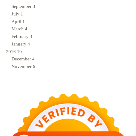
September
3
July
1
April
1
March
4
February
3
January
4
2016
10
December
4
November
6