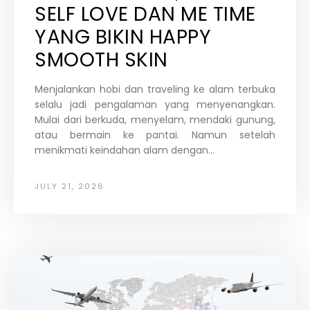
SELF LOVE DAN ME TIME
YANG BIKIN HAPPY
SMOOTH SKIN
Menjalankan hobi dan traveling ke alam terbuka
selalu jadi pengalaman yang menyenangkan.
Mulai dari berkuda, menyelam, mendaki gunung,
atau bermain ke pantai. Namun setelah
menikmati keindahan alam dengan...
JULY 21, 2026