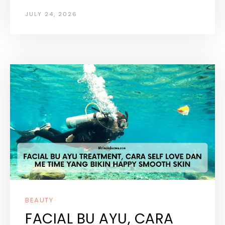
JULY 24, 2026
BEAUTY
FACIAL BU AYU, CARA