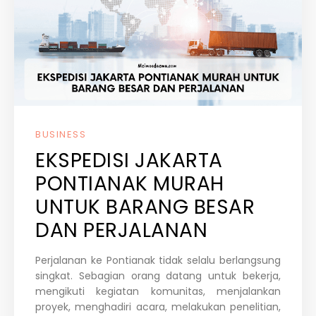
BUSINESS
EKSPEDISI JAKARTA
PONTIANAK MURAH
UNTUK BARANG BESAR
DAN PERJALANAN
Perjalanan ke Pontianak tidak selalu berlangsung
singkat. Sebagian orang datang untuk bekerja,
mengikuti kegiatan komunitas, menjalankan
proyek, menghadiri acara, melakukan penelitian,