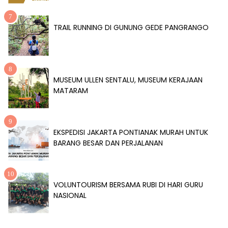
TRAIL RUNNING DI GUNUNG GEDE PANGRANGO
MUSEUM ULLEN SENTALU, MUSEUM KERAJAAN
MATARAM
EKSPEDISI JAKARTA PONTIANAK MURAH UNTUK
BARANG BESAR DAN PERJALANAN
VOLUNTOURISM BERSAMA RUBI DI HARI GURU
NASIONAL