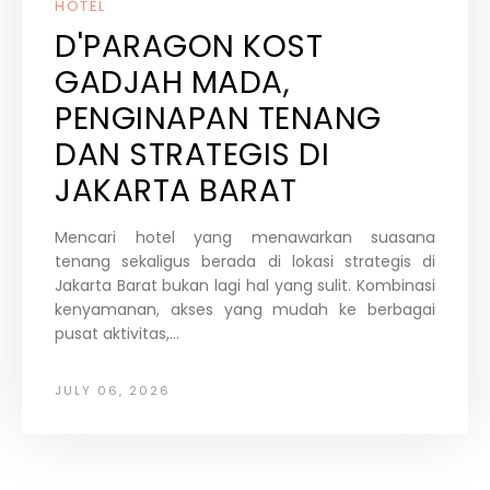
HOTEL
D'PARAGON KOST
GADJAH MADA,
PENGINAPAN TENANG
DAN STRATEGIS DI
JAKARTA BARAT
Mencari hotel yang menawarkan suasana
tenang sekaligus berada di lokasi strategis di
Jakarta Barat bukan lagi hal yang sulit. Kombinasi
kenyamanan, akses yang mudah ke berbagai
pusat aktivitas,...
JULY 06, 2026