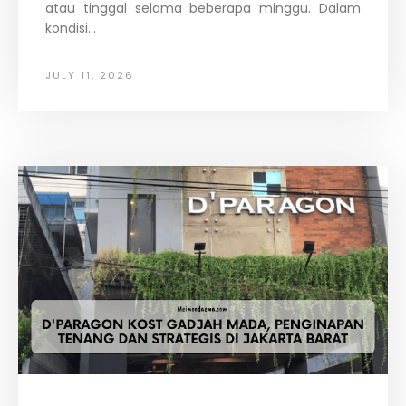
atau tinggal selama beberapa minggu. Dalam
kondisi...
JULY 11, 2026