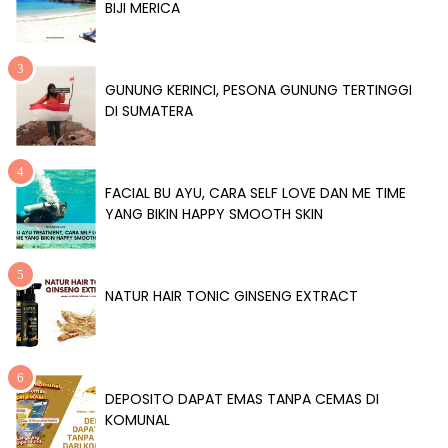
BIJI MERICA
GUNUNG KERINCI, PESONA GUNUNG TERTINGGI
DI SUMATERA
FACIAL BU AYU, CARA SELF LOVE DAN ME TIME
YANG BIKIN HAPPY SMOOTH SKIN
NATUR HAIR TONIC GINSENG EXTRACT
DEPOSITO DAPAT EMAS TANPA CEMAS DI
KOMUNAL