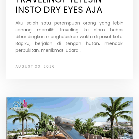
INSTO DRY EYES AJA
Aku salah satu perempuan orang yang lebih
senang memilih traveling ke alam bebas
dibandingkan menghabiskan waktu di pusat kota.
Bagiku, berjalan di tengah hutan, mendaki
perbukitan, menikmati udara...
AUGUST 03, 2026