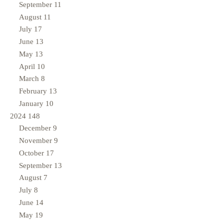
September
11
August
11
July
17
June
13
May
13
April
10
March
8
February
13
January
10
2024
148
December
9
November
9
October
17
September
13
August
7
July
8
June
14
May
19