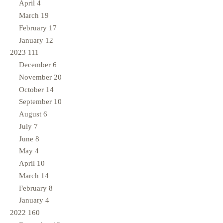
April
4
March
19
February
17
January
12
2023
111
December
6
November
20
October
14
September
10
August
6
July
7
June
8
May
4
April
10
March
14
February
8
January
4
2022
160