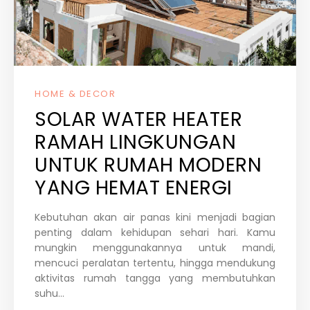
HOME & DECOR
SOLAR WATER HEATER
RAMAH LINGKUNGAN
UNTUK RUMAH MODERN
YANG HEMAT ENERGI
Kebutuhan akan air panas kini menjadi bagian
penting dalam kehidupan sehari hari. Kamu
mungkin menggunakannya untuk mandi,
mencuci peralatan tertentu, hingga mendukung
aktivitas rumah tangga yang membutuhkan
suhu...