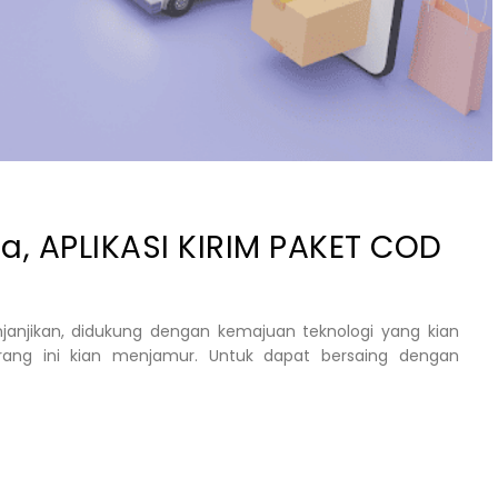
a, APLIKASI KIRIM PAKET COD
njanjikan, didukung dengan kemajuan teknologi yang kian
arang ini kian menjamur. Untuk dapat bersaing dengan