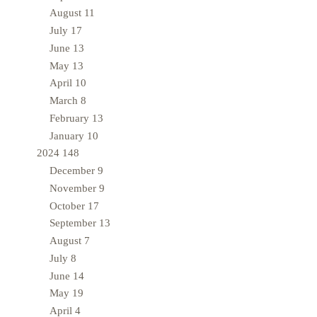
August
11
July
17
June
13
May
13
April
10
March
8
February
13
January
10
2024
148
December
9
November
9
October
17
September
13
August
7
July
8
June
14
May
19
April
4