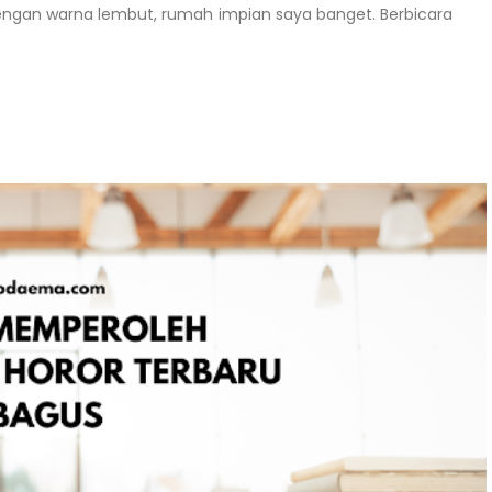
dengan warna lembut, rumah impian saya banget. Berbicara