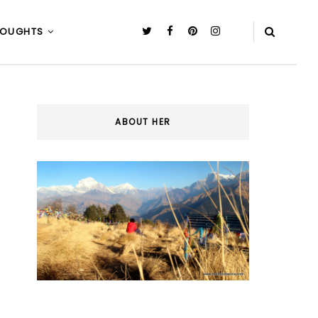
HOUGHTS
ABOUT HER