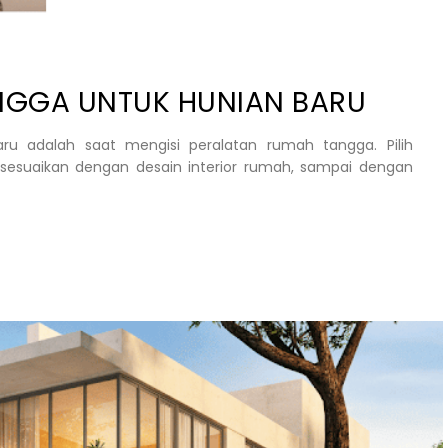
NGGA UNTUK HUNIAN BARU
ru adalah saat mengisi peralatan rumah tangga. Pilih
sesuaikan dengan desain interior rumah, sampai dengan