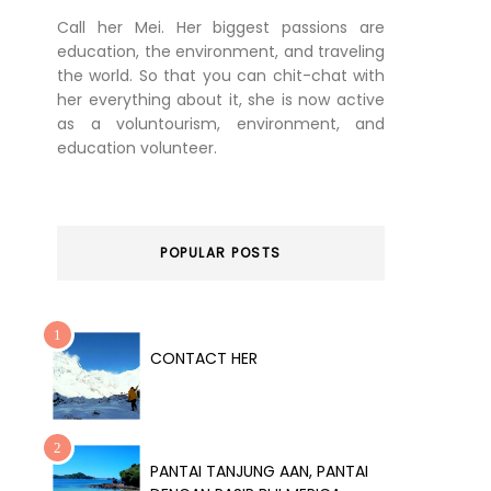
Call her Mei. Her biggest passions are
education, the environment, and traveling
the world. So that you can chit-chat with
her everything about it, she is now active
as a voluntourism, environment, and
education volunteer.
POPULAR POSTS
CONTACT HER
PANTAI TANJUNG AAN, PANTAI