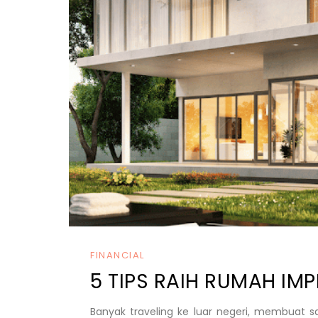
FINANCIAL
5 TIPS RAIH RUMAH IM
Banyak traveling ke luar negeri, membuat