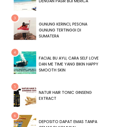
DENGAN PASIR BIJI MERICA
GUNUNG KERINCI, PESONA
GUNUNG TERTINGGI DI
SUMATERA
FACIAL BU AYU, CARA SELF LOVE
DAN ME TIME YANG BIKIN HAPPY
SMOOTH SKIN
NATUR HAIR TONIC GINSENG
EXTRACT
DEPOSITO DAPAT EMAS TANPA