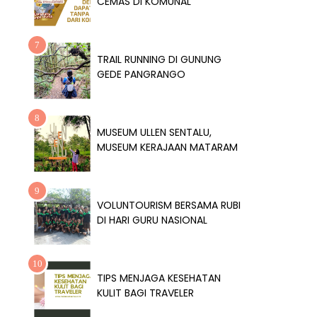
CEMAS DI KOMUNAL
TRAIL RUNNING DI GUNUNG
GEDE PANGRANGO
MUSEUM ULLEN SENTALU,
MUSEUM KERAJAAN MATARAM
VOLUNTOURISM BERSAMA RUBI
DI HARI GURU NASIONAL
TIPS MENJAGA KESEHATAN
KULIT BAGI TRAVELER