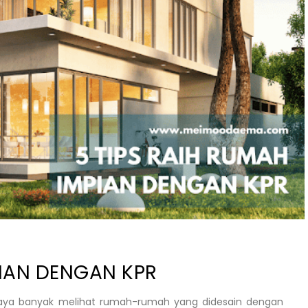
PIAN DENGAN KPR
 saya banyak melihat rumah-rumah yang didesain dengan