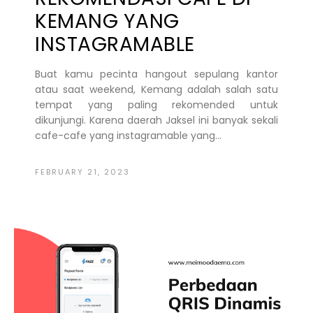
KEMANG YANG
INSTAGRAMABLE
Buat kamu pecinta hangout sepulang kantor
atau saat weekend, Kemang adalah salah satu
tempat yang paling rekomended untuk
dikunjungi. Karena daerah Jaksel ini banyak sekali
cafe-cafe yang instagramable yang...
FEBRUARY 21, 2023