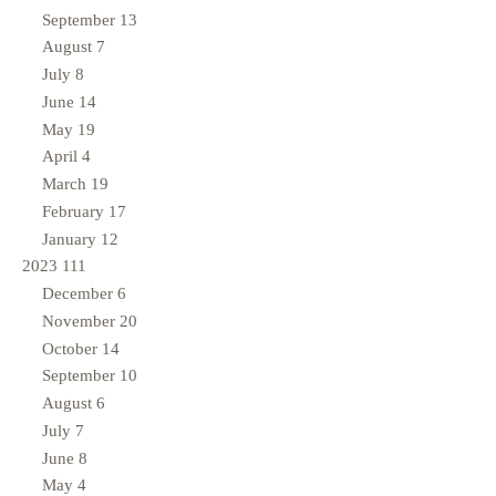
September
13
August
7
July
8
June
14
May
19
April
4
March
19
February
17
January
12
2023
111
December
6
November
20
October
14
September
10
August
6
July
7
June
8
May
4