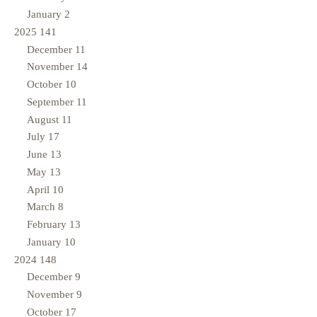
January
2
2025
141
December
11
November
14
October
10
September
11
August
11
July
17
June
13
May
13
April
10
March
8
February
13
January
10
2024
148
December
9
November
9
October
17