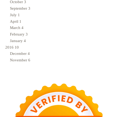
October
3
September
3
July
1
April
1
March
4
February
3
January
4
2016
10
December
4
November
6