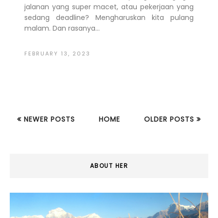
jalanan yang super macet, atau pekerjaan yang
sedang deadline? Mengharuskan kita pulang
malam. Dan rasanya...
FEBRUARY 13, 2023
NEWER POSTS
HOME
OLDER POSTS
ABOUT HER