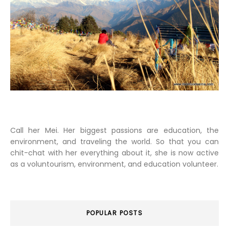
Call her Mei. Her biggest passions are education, the
environment, and traveling the world. So that you can
chit-chat with her everything about it, she is now active
as a voluntourism, environment, and education volunteer.
POPULAR POSTS