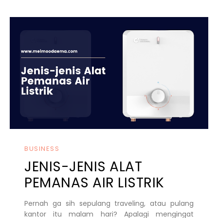
BUSINESS
JENIS-JENIS ALAT
PEMANAS AIR LISTRIK
Pernah ga sih sepulang traveling, atau pulang
kantor itu malam hari? Apalagi mengingat