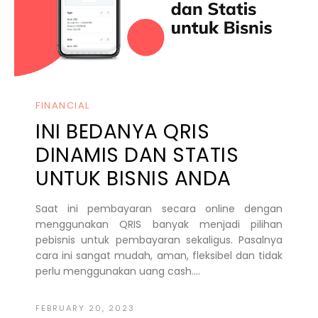
FINANCIAL
INI BEDANYA QRIS
DINAMIS DAN STATIS
UNTUK BISNIS ANDA
Saat ini pembayaran secara online dengan
menggunakan QRIS banyak menjadi pilihan
pebisnis untuk pembayaran sekaligus. Pasalnya
cara ini sangat mudah, aman, fleksibel dan tidak
perlu menggunakan uang cash....
FEBRUARY 20, 2023