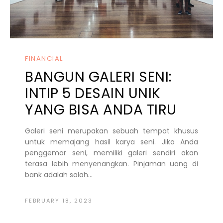
FINANCIAL
BANGUN GALERI SENI:
INTIP 5 DESAIN UNIK
YANG BISA ANDA TIRU
Galeri seni merupakan sebuah tempat khusus
untuk memajang hasil karya seni. Jika Anda
penggemar seni, memiliki galeri sendiri akan
terasa lebih menyenangkan. Pinjaman uang di
bank adalah salah...
FEBRUARY 18, 2023