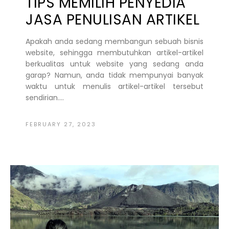
TIPS MEMILIH PENYEDIA
JASA PENULISAN ARTIKEL
Apakah anda sedang membangun sebuah bisnis
website, sehingga membutuhkan artikel-artikel
berkualitas untuk website yang sedang anda
garap? Namun, anda tidak mempunyai banyak
waktu untuk menulis artikel-artikel tersebut
sendirian....
FEBRUARY 27, 2023