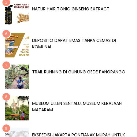
NATUR HAIR TONIC GINSENG EXTRACT
DEPOSITO DAPAT EMAS TANPA CEMAS DI
KOMUNAL
TRAIL RUNNING DI GUNUNG GEDE PANGRANGO
MUSEUM ULLEN SENTALU, MUSEUM KERAJAAN
MATARAM
EKSPEDISI JAKARTA PONTIANAK MURAH UNTUK