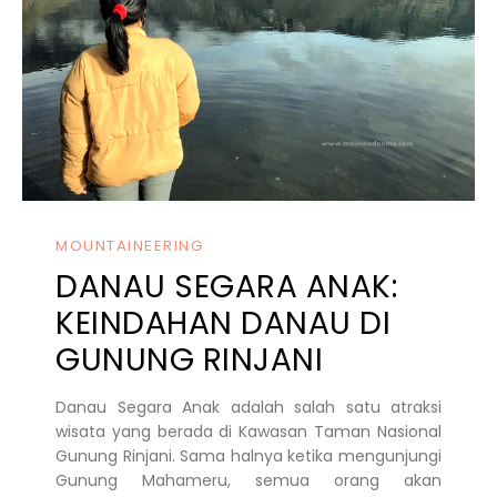
MOUNTAINEERING
DANAU SEGARA ANAK:
KEINDAHAN DANAU DI
GUNUNG RINJANI
Danau Segara Anak adalah salah satu atraksi
wisata yang berada di Kawasan Taman Nasional
Gunung Rinjani. Sama halnya ketika mengunjungi
Gunung Mahameru, semua orang akan