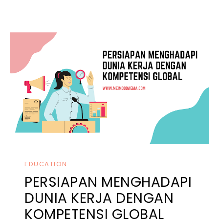
EDUCATION
PERSIAPAN MENGHADAPI
DUNIA KERJA DENGAN
KOMPETENSI GLOBAL