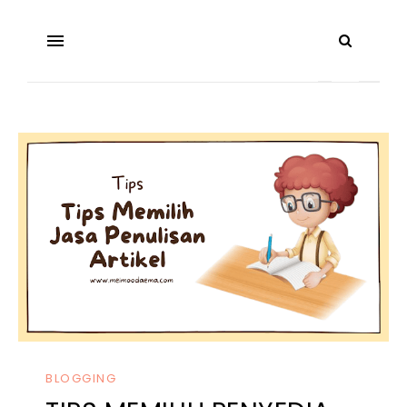
BLOGGING