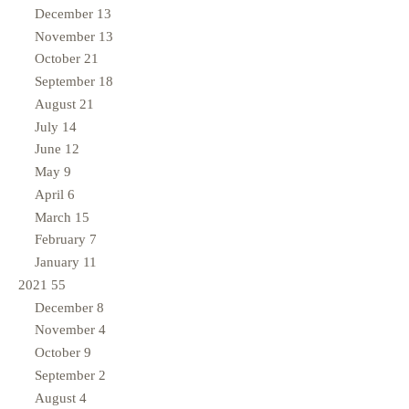
December
13
November
13
October
21
September
18
August
21
July
14
June
12
May
9
April
6
March
15
February
7
January
11
2021
55
December
8
November
4
October
9
September
2
August
4