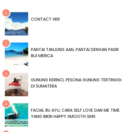
CONTACT HER
PANTAI TANJUNG AAN, PANTAI DENGAN PASIR
BIJI MERICA
GUNUNG KERINCI, PESONA GUNUNG TERTINGGI
DI SUMATERA
FACIAL BU AYU, CARA SELF LOVE DAN ME TIME
YANG BIKIN HAPPY SMOOTH SKIN