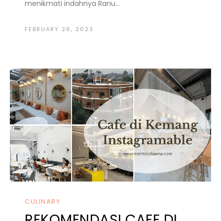
menikmati indahnya Ranu...
FEBRUARY 26, 2023
CULINARY
REKOMENDASI CAFE DI