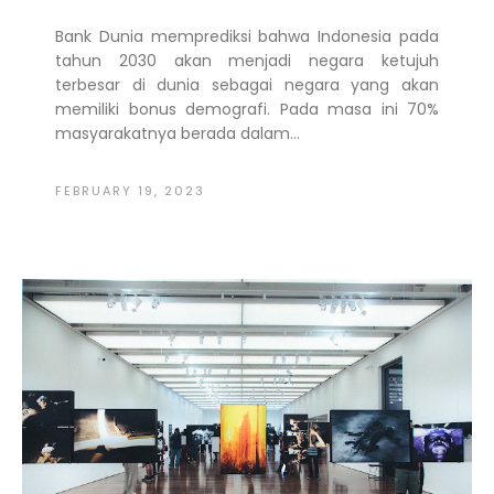
Bank Dunia memprediksi bahwa Indonesia pada
tahun 2030 akan menjadi negara ketujuh
terbesar di dunia sebagai negara yang akan
memiliki bonus demografi. Pada masa ini 70%
masyarakatnya berada dalam...
FEBRUARY 19, 2023