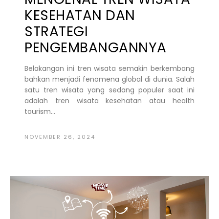
KESEHATAN DAN
STRATEGI
PENGEMBANGANNYA
Belakangan ini tren wisata semakin berkembang
bahkan menjadi fenomena global di dunia. Salah
satu tren wisata yang sedang populer saat ini
adalah tren wisata kesehatan atau health
tourism...
NOVEMBER 26, 2024