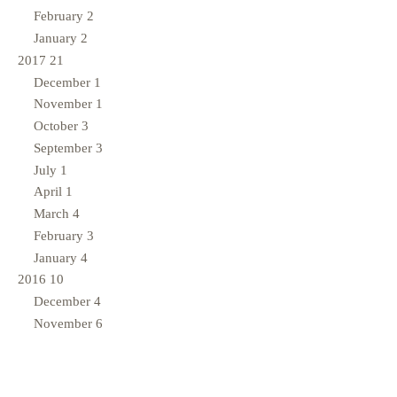
February
2
January
2
2017
21
December
1
November
1
October
3
September
3
July
1
April
1
March
4
February
3
January
4
2016
10
December
4
November
6