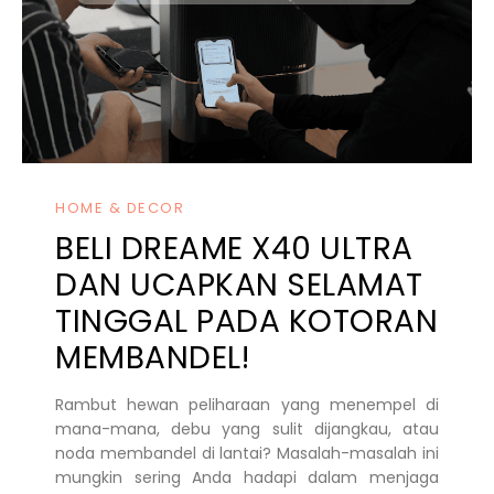
HOME & DECOR
BELI DREAME X40 ULTRA
DAN UCAPKAN SELAMAT
TINGGAL PADA KOTORAN
MEMBANDEL!
Rambut hewan peliharaan yang menempel di
mana-mana, debu yang sulit dijangkau, atau
noda membandel di lantai? Masalah-masalah ini
mungkin sering Anda hadapi dalam menjaga