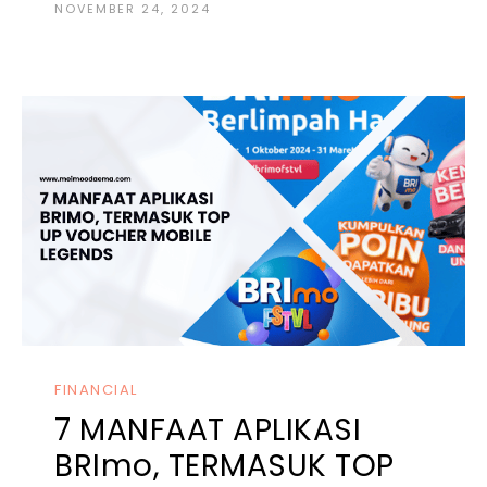
NOVEMBER 24, 2024
FINANCIAL
7 MANFAAT APLIKASI
BRImo, TERMASUK TOP