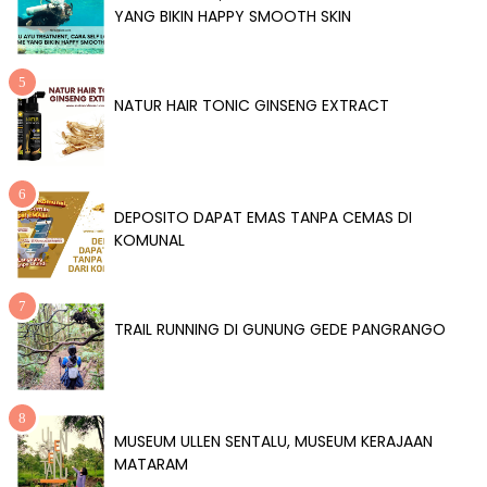
YANG BIKIN HAPPY SMOOTH SKIN
NATUR HAIR TONIC GINSENG EXTRACT
DEPOSITO DAPAT EMAS TANPA CEMAS DI
KOMUNAL
TRAIL RUNNING DI GUNUNG GEDE PANGRANGO
MUSEUM ULLEN SENTALU, MUSEUM KERAJAAN
MATARAM