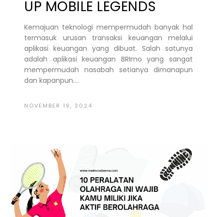
UP MOBILE LEGENDS
Kemajuan teknologi mempermudah banyak hal
termasuk urusan transaksi keuangan melalui
aplikasi keuangan yang dibuat. Salah satunya
adalah aplikasi keuangan BRImo yang sangat
mempermudah nasabah setianya dimanapun
dan kapanpun....
NOVEMBER 19, 2024