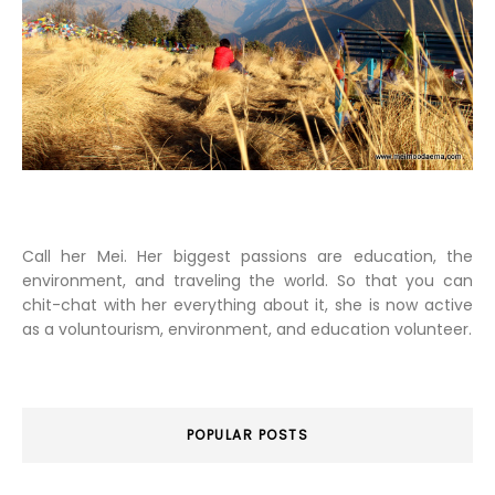
Call her Mei. Her biggest passions are education, the
environment, and traveling the world. So that you can
chit-chat with her everything about it, she is now active
as a voluntourism, environment, and education volunteer.
POPULAR POSTS