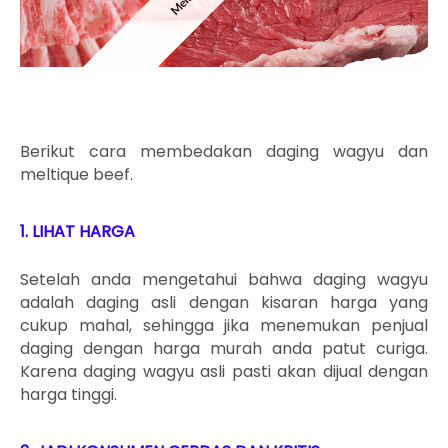
Berikut cara membedakan daging wagyu dan
meltique beef.
1. LIHAT HARGA
Setelah anda mengetahui bahwa daging wagyu
adalah daging asli dengan kisaran harga yang
cukup mahal, sehingga jika menemukan penjual
daging dengan harga murah anda patut curiga.
Karena daging wagyu asli pasti akan dijual dengan
harga tinggi.