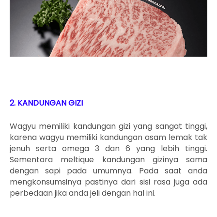
2. KANDUNGAN GIZI
Wagyu memiliki kandungan gizi yang sangat tinggi,
karena wagyu memiliki kandungan asam lemak tak
jenuh serta omega 3 dan 6 yang lebih tinggi.
Sementara meltique kandungan gizinya sama
dengan sapi pada umumnya. Pada saat anda
mengkonsumsinya pastinya dari sisi rasa juga ada
perbedaan jika anda jeli dengan hal ini.