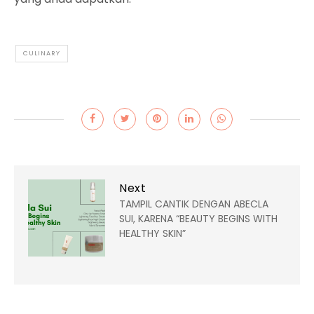
CULINARY
Next
TAMPIL CANTIK DENGAN ABECLA
SUI, KARENA “BEAUTY BEGINS WITH
HEALTHY SKIN”