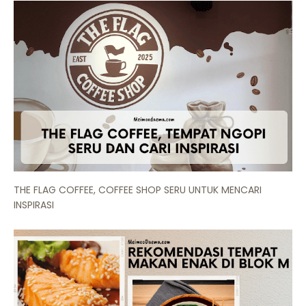
THE FLAG COFFEE, COFFEE SHOP SERU UNTUK MENCARI
INSPIRASI