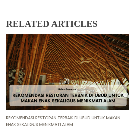
RELATED ARTICLES
REKOMENDASI RESTORAN TERBAIK DI UBUD UNTUK MAKAN
ENAK SEKALIGUS MENIKMATI ALAM