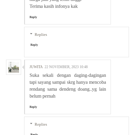
Terima kasih infonya kak
Reply
Replies
Reply
JUWITA
22 NOVEMBER, 2023 10:48
Suka sekali dengan daging-dagingan
tapi sayang sampai skrg hanya mencoba
rendang sama dendeng doang..yg lain
belum pernah
Reply
Replies
Reply