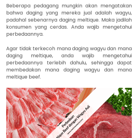
Beberapa pedagang mungkin akan mengatakan
bahwa daging yang mereka jual adalah wagyu,
padahal sebenarnya daging meltique. Maka jadilah
konsumen yang cerdas. Anda wajib mengetahui
perbedaannya.
Agar tidak terkecoh mana daging wagyu dan mana
daging meltique, anda wajib mengetahui
perbedaannya terlebih dahulu, sehingga dapat
membedakan mana daging wagyu dan mana
meltique beef.