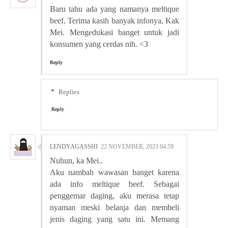
Baru tahu ada yang namanya meltique
beef. Terima kasih banyak infonya, Kak
Mei. Mengedukasi banget untuk jadi
konsumen yang cerdas nih. <3
Reply
Replies
Reply
LENDYAGASSHI
22 NOVEMBER, 2023 04:59
Nuhun, ka Mei..
Aku nambah wawasan banget karena
ada info meltique beef. Sebagai
penggemar daging, aku merasa tetap
nyaman meski belanja dan membeli
jenis daging yang satu ini. Memang