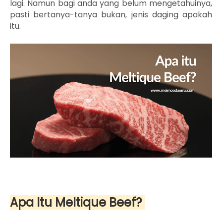
lagi. Namun bagi anda yang belum mengetahuinya,
pasti bertanya-tanya bukan, jenis daging apakah
itu.
Apa Itu Meltique Beef?