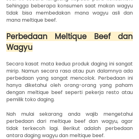
Sehingga beberapa konsumen saat makan wagyu
tidak bisa membedakan mana wagyu asli dan
mana meltique beef.
Perbedaan Meltique Beef dan
Wagyu
Secara kasat mata kedua produk daging ini sangat
mirip. Namun secara rasa atau pun dalamnya ada
perbedaan yang sangat mencolok. P
erbedaan ini
hanya diketahui oleh orang-orang yang paham
dengan meltique beef seperti pekerja resto atau
pemilik toko daging.
Nah mulai sekarang anda wajib mengetahui
perbedaan dari meltique beef dan wagyu, agar
tidak terkecoh lagi. Berikut adalah perbedaan
antara daging wagyu dan meltique beef.