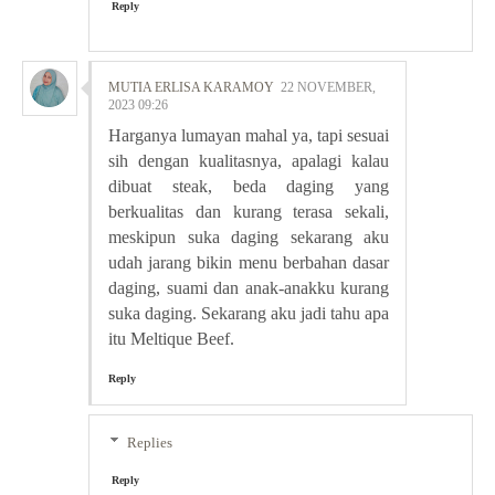
Reply
MUTIA ERLISA KARAMOY
22 NOVEMBER,
2023 09:26
Harganya lumayan mahal ya, tapi sesuai
sih dengan kualitasnya, apalagi kalau
dibuat steak, beda daging yang
berkualitas dan kurang terasa sekali,
meskipun suka daging sekarang aku
udah jarang bikin menu berbahan dasar
daging, suami dan anak-anakku kurang
suka daging. Sekarang aku jadi tahu apa
itu Meltique Beef.
Reply
Replies
Reply