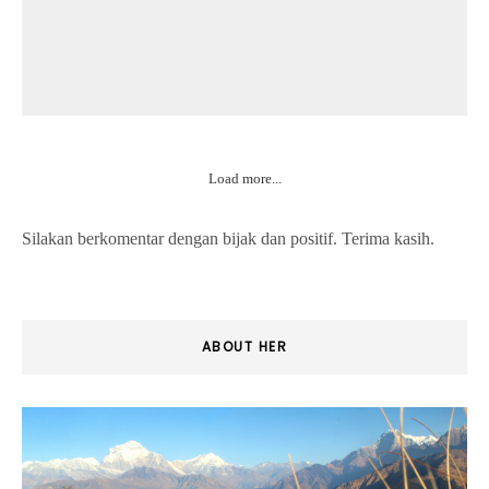
Load more...
Silakan berkomentar dengan bijak dan positif. Terima kasih.
ABOUT HER