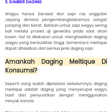
3. SUMBER DAGING
Wagyu hanya berasal dari sapi ras unggulan
Jepang dimana pengembangbiakannya sangat
panjang dan ketat. Bahkan untuk sapi wagyu sering
kali melalui proses uji genetika pada saat akan
kawin. Hal ini dilakukan untuk menghasilkan daging
wagyu yang berkualitas tinggi.
Sementara meltique
dapat dihasilkan dari semua jenis daging sapi.
Amankah Daging Meltique Di
Konsumsi?
Seperti yang sudah dijelaskan sebelumnya, daging
meltique adalah daging yang menyerupai wagyu
hasil dari penyuntikan dengan menggunakan
minyak kanola.