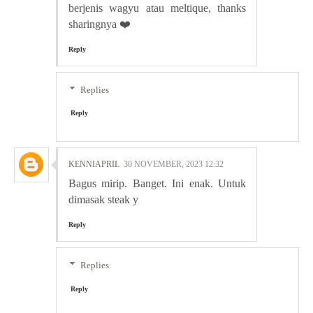
berjenis wagyu atau meltique, thanks
sharingnya ❤️
Reply
Replies
Reply
KENNIAPRIL
30 NOVEMBER, 2023 12:32
Bagus mirip. Banget. Ini enak. Untuk
dimasak steak y
Reply
Replies
Reply