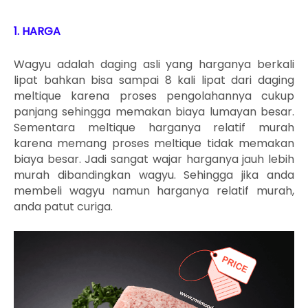
1. HARGA
Wagyu adalah daging asli yang harganya berkali
lipat bahkan bisa sampai 8 kali lipat dari daging
meltique karena proses pengolahannya cukup
panjang sehingga memakan biaya lumayan besar.
Sementara meltique harganya relatif murah
karena memang proses meltique tidak memakan
biaya besar. Jadi sangat wajar harganya jauh lebih
murah dibandingkan wagyu. Sehingga jika anda
membeli wagyu namun harganya relatif murah,
anda patut curiga.