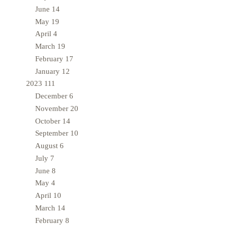
June
14
May
19
April
4
March
19
February
17
January
12
2023
111
December
6
November
20
October
14
September
10
August
6
July
7
June
8
May
4
April
10
March
14
February
8