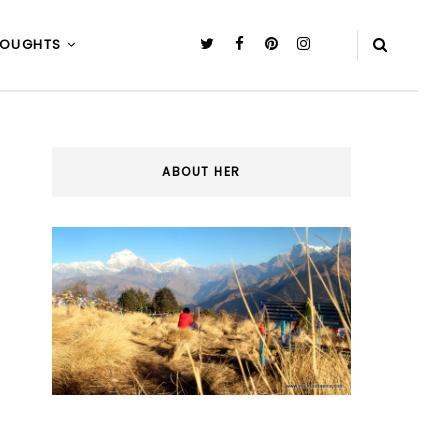
HOUGHTS
ABOUT HER