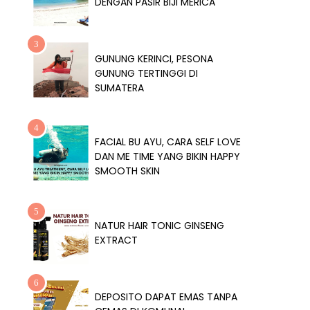
DENGAN PASIR BIJI MERICA
GUNUNG KERINCI, PESONA
GUNUNG TERTINGGI DI
SUMATERA
FACIAL BU AYU, CARA SELF LOVE
DAN ME TIME YANG BIKIN HAPPY
SMOOTH SKIN
NATUR HAIR TONIC GINSENG
EXTRACT
DEPOSITO DAPAT EMAS TANPA