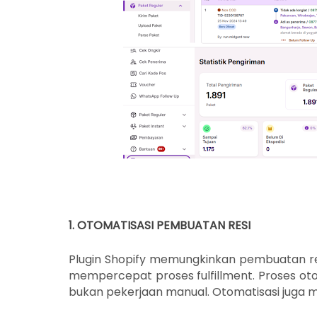
1. OTOMATISASI PEMBUATAN RESI
Plugin Shopify memungkinkan pembuatan res
mempercepat proses fulfillment. Proses oto
bukan pekerjaan manual. Otomatisasi juga 