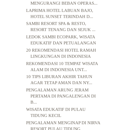
MENGURANGI BEBAN OPERAS...
LAPRIMA HOTEL LABUAN BAJO,
HOTEL SUNSET TERINDAH D...
SAMBI RESORT SPA & RESTO,
RESORT TENANG DAN SEJUK ...
LEDOK SAMBI ECOPARK, WISATA
EDUKATIF DAN PETUALANGAN
20 REKOMENDASI HOTEL RAMAH
LINGKUNGAN DI INDONESIA
REKOMENDASI 10 TEMPAT WISATA
ALAM DI INDONESIA UNT...
10 TIPS LIBURAN AKHIR TAHUN
AGAR TETAP AMAN DAN NY...
PENGALAMAN ARUNG JERAM
PERTAMA DI PANGALENGAN DI
B...
WISATA EDUKATIF DI PULAU
TIDUNG KECIL
PENGALAMAN MENGINAP DI NIRVA
RESORT PULAU TIDUNG