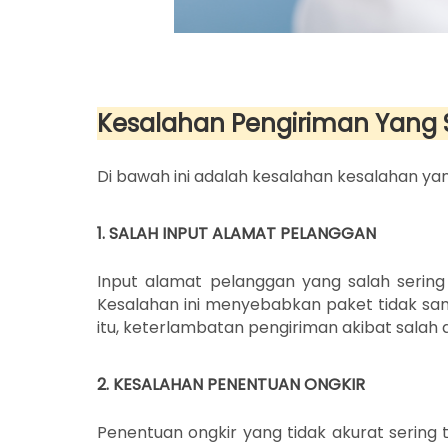
Kesalahan Pengiriman Yang S
Di bawah ini adalah kesalahan kesalahan yang
1. SALAH INPUT ALAMAT PELANGGAN
Input alamat pelanggan yang salah sering
Kesalahan ini menyebabkan paket tidak samp
itu, keterlambatan pengiriman akibat sala
2. KESALAHAN PENENTUAN ONGKIR
Penentuan ongkir yang tidak akurat sering 