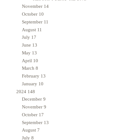
November
14
October
10
September
11
August
11
July
17
June
13
May
13
April
10
March
8
February
13
January
10
2024
148
December
9
November
9
October
17
September
13
August
7
July
8