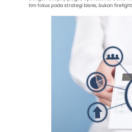
tim fokus pada strategi bisnis, bukan firefight