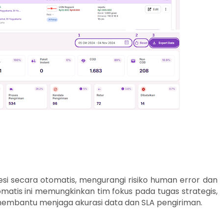
i secara otomatis, mengurangi risiko human error dan
matis ini memungkinkan tim fokus pada tugas strategis,
membantu menjaga akurasi data dan SLA pengiriman.