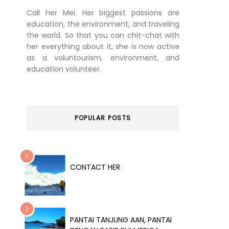
Call her Mei. Her biggest passions are
education, the environment, and traveling
the world. So that you can chit-chat with
her everything about it, she is now active
as a voluntourism, environment, and
education volunteer.
POPULAR POSTS
CONTACT HER
PANTAI TANJUNG AAN, PANTAI