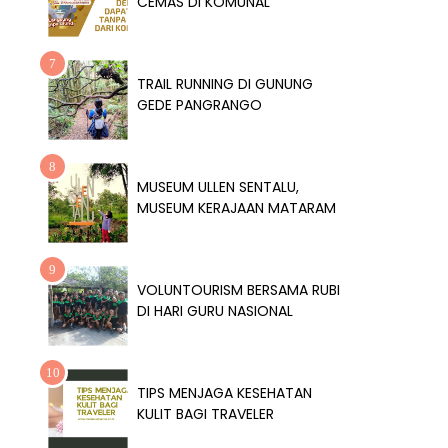
CEMAS DI KOMUNAL
TRAIL RUNNING DI GUNUNG
GEDE PANGRANGO
MUSEUM ULLEN SENTALU,
MUSEUM KERAJAAN MATARAM
VOLUNTOURISM BERSAMA RUBI
DI HARI GURU NASIONAL
TIPS MENJAGA KESEHATAN
KULIT BAGI TRAVELER