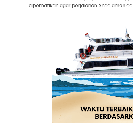
diperhatikan agar perjalanan Anda aman d