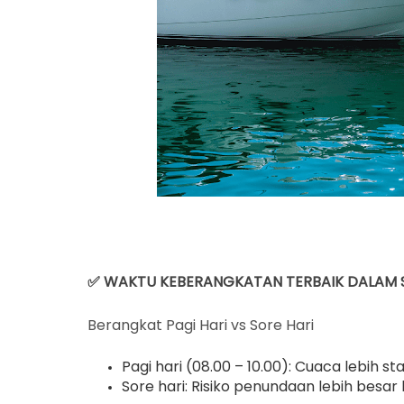
✅ WAKTU KEBERANGKATAN TERBAIK DALAM 
Berangkat Pagi Hari vs Sore Hari
Pagi hari (08.00 – 10.00): Cuaca lebih 
Sore hari: Risiko penundaan lebih bes