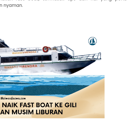
an nyaman.