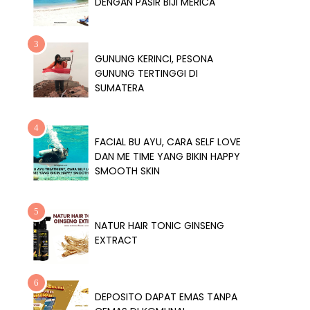
DENGAN PASIR BIJI MERICA
GUNUNG KERINCI, PESONA
GUNUNG TERTINGGI DI
SUMATERA
FACIAL BU AYU, CARA SELF LOVE
DAN ME TIME YANG BIKIN HAPPY
SMOOTH SKIN
NATUR HAIR TONIC GINSENG
EXTRACT
DEPOSITO DAPAT EMAS TANPA