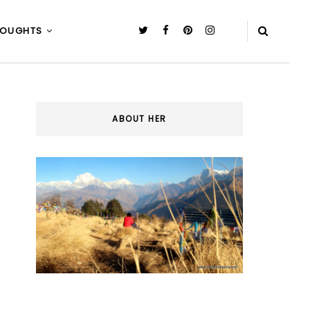
HOUGHTS
ABOUT HER