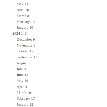
May
13
April
10
March
8
February
13
January
10
2024
148
December
9
November
9
October
17
September
13
August
7
July
8
June
14
May
19
April
4
March
19
February
17
January
12