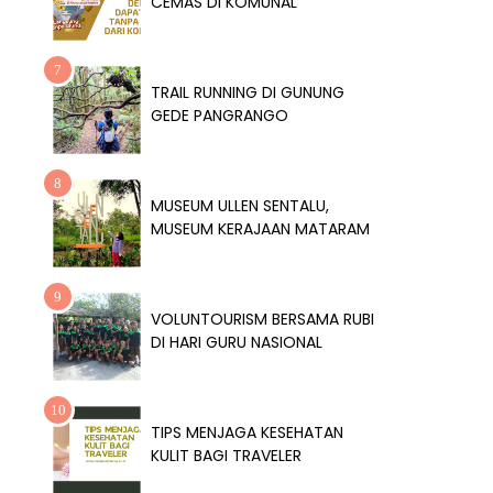
CEMAS DI KOMUNAL
TRAIL RUNNING DI GUNUNG
GEDE PANGRANGO
MUSEUM ULLEN SENTALU,
MUSEUM KERAJAAN MATARAM
VOLUNTOURISM BERSAMA RUBI
DI HARI GURU NASIONAL
TIPS MENJAGA KESEHATAN
KULIT BAGI TRAVELER