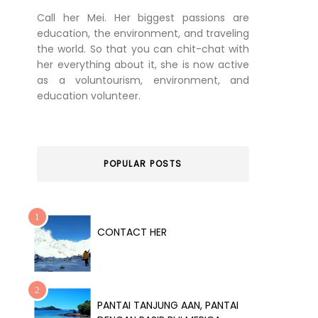
Call her Mei. Her biggest passions are
education, the environment, and traveling
the world. So that you can chit-chat with
her everything about it, she is now active
as a voluntourism, environment, and
education volunteer.
POPULAR POSTS
CONTACT HER
PANTAI TANJUNG AAN, PANTAI