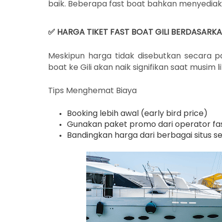
baik. Beberapa fast boat bahkan menyediaka
✅
HARGA TIKET FAST BOAT GILI BERDASARK
Meskipun harga tidak disebutkan secara pas
boat ke Gili akan naik signifikan saat musim 
Tips Menghemat Biaya
Booking lebih awal (early bird price)
Gunakan paket promo dari operator fa
Bandingkan harga dari berbagai situs 