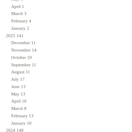
April
1
March
3
February
4
January
2
2025
141
December
11
November
14
October
10
September
11
August
11
July
17
June
13
May
13
April
10
March
8
February
13
January
10
2024
148