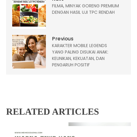
FILMA, MINYAK GORENG PREMIUM
DENGAN HASIL UJI TPC RENDAH
Previous
KARAKTER MOBILE LEGENDS
YANG PALING DISUKAI ANAK:
KEUNIKAN, KEKUATAN, DAN
PENGARUH POSITIF
RELATED ARTICLES