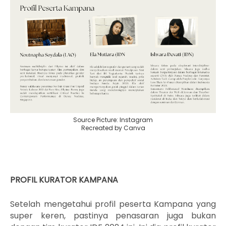
Source Picture: Instagram
Recreated by Canva
PROFIL KURATOR KAMPANA
Setelah mengetahui profil peserta Kampana yang
super keren, pastinya penasaran juga bukan