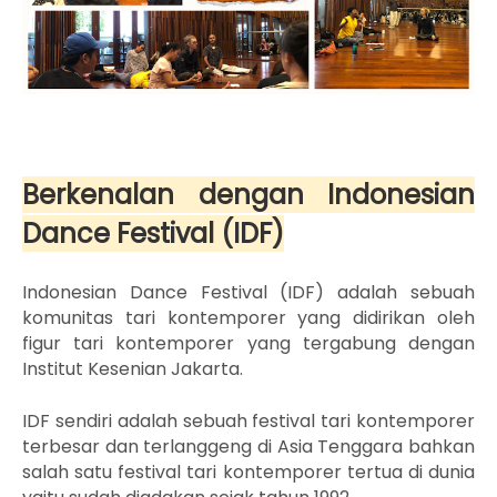
Berkenalan dengan Indonesian
Dance Festival (IDF)
Indonesian Dance Festival (IDF) adalah sebuah
komunitas tari kontemporer yang didirikan oleh
figur tari kontemporer yang tergabung dengan
Institut Kesenian Jakarta.
IDF sendiri adalah sebuah festival tari kontemporer
terbesar dan terlanggeng di Asia Tenggara bahkan
salah satu festival tari kontemporer tertua di dunia