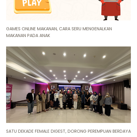
GAMES ONLINE MAKANAN, CARA SERU MENGENALKAN
MAKANAN PADA ANAK
SATU DEKADE FEMALE DIGEST, DORONG PEREMPUAN BERDAYA