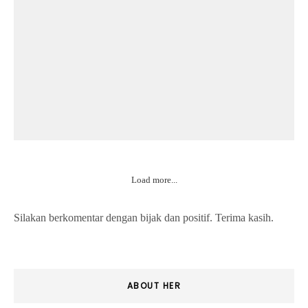
Load more...
Silakan berkomentar dengan bijak dan positif. Terima kasih.
ABOUT HER