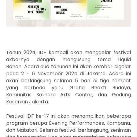
Tahun 2024, IDF kembali akan menggelar festival
akbarnya dengan mengusung tema Liquid
Ranah. Acara dua tahunan ini akan kembali digelar
pada 2 - 6 November 2024 di Jakarta. Acara ini
akan berlangsung selama 5 hari di tiga tempat
yang berbeda yaitu Graha Bhakti Budaya,
Komunitas Salihara Arts Center, dan Gedung
Kesenian Jakarta.
Festival IDF ke-17 ini akan menampilkan beberapa
program berupa Evening Performances, Kampana,
dan Matatari. Selama festival berlangsung, seniman