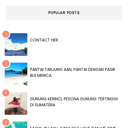
POPULAR POSTS
CONTACT HER
PANTAI TANJUNG AAN, PANTAI DENGAN PASIR
BIJI MERICA
GUNUNG KERINCI, PESONA GUNUNG TERTINGGI
DI SUMATERA