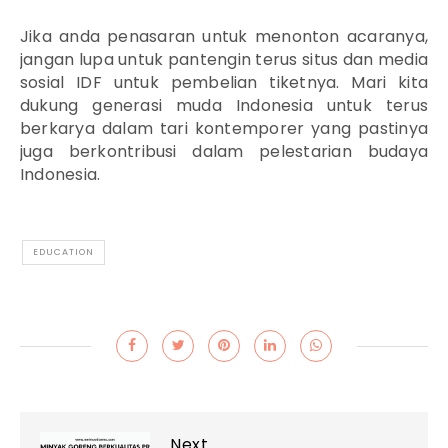
Jika anda penasaran untuk menonton acaranya,
jangan lupa untuk pantengin terus situs dan media
sosial IDF untuk pembelian tiketnya. Mari kita
dukung generasi muda Indonesia untuk terus
berkarya dalam tari kontemporer yang pastinya
juga berkontribusi dalam pelestarian budaya
Indonesia.
EDUCATION
Next