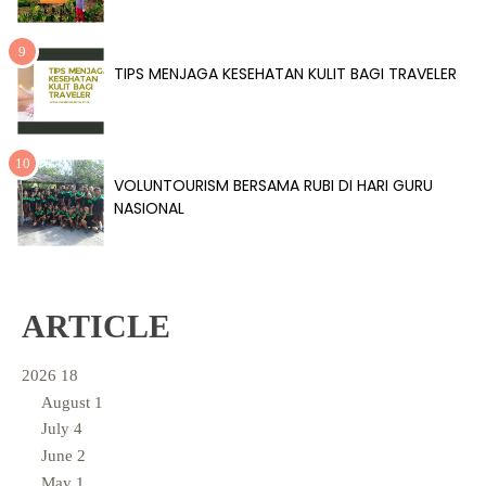
TIPS MENJAGA KESEHATAN KULIT BAGI TRAVELER
VOLUNTOURISM BERSAMA RUBI DI HARI GURU
NASIONAL
ARTICLE
2026
18
August
1
July
4
June
2
May
1