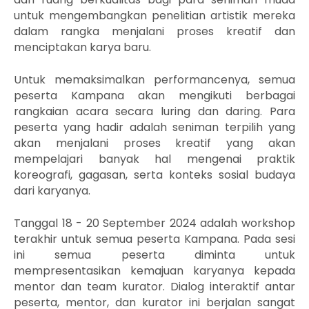
untuk mengembangkan penelitian artistik mereka
dalam rangka menjalani proses kreatif dan
menciptakan karya baru.
Untuk memaksimalkan performancenya, semua
peserta Kampana akan mengikuti berbagai
rangkaian acara secara luring dan daring. Para
peserta yang hadir adalah seniman terpilih yang
akan menjalani proses kreatif yang akan
mempelajari banyak hal mengenai praktik
koreografi, gagasan, serta konteks sosial budaya
dari karyanya.
Tanggal 18 - 20 September 2024 adalah workshop
terakhir untuk semua peserta Kampana. Pada sesi
ini semua peserta diminta untuk
mempresentasikan kemajuan karyanya kepada
mentor dan team kurator. Dialog interaktif antar
peserta, mentor, dan kurator ini berjalan sangat