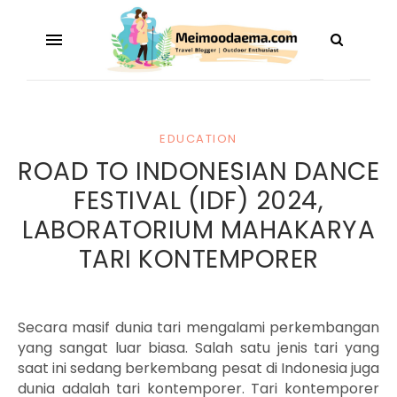
EDUCATION
ROAD TO INDONESIAN DANCE
FESTIVAL (IDF) 2024,
LABORATORIUM MAHAKARYA
TARI KONTEMPORER
Secara masif dunia tari mengalami perkembangan
yang sangat luar biasa. Salah satu jenis tari yang
saat ini sedang berkembang pesat di Indonesia juga
dunia adalah tari kontemporer. Tari kontemporer