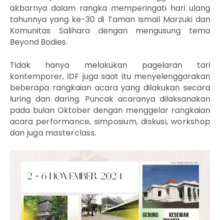
akbarnya dalam rangka memperingati hari ulang
tahunnya yang ke-30 di Taman Ismail Marzuki dan
Komunitas Salihara dengan mengusung tema
Beyond Bodies.
Tidak hanya melakukan pagelaran tari
kontemporer, IDF juga saat itu menyelenggarakan
beberapa rangkaian acara yang dilakukan secara
luring dan daring. Puncak acaranya dilaksanakan
pada bulan Oktober dengan menggelar rangkaian
acara
performance, simposium, diskusi, workshop
dan juga masterclass.