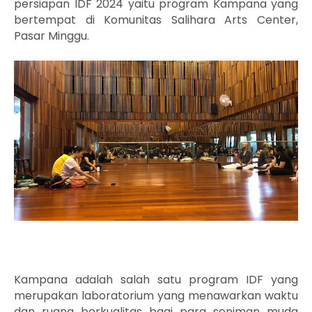
persiapan IDF 2024 yaitu program Kampana yang
bertempat di
Komunitas Salihara Arts Center,
Pasar Minggu.
Kampana adalah salah satu program IDF yang
merupakan laboratorium yang menawarkan waktu
dan ruang berkualitas bagi para seniman muda