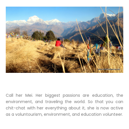
Call her Mei. Her biggest passions are education, the
environment, and traveling the world. So that you can
chit-chat with her everything about it, she is now active
as a voluntourism, environment, and education volunteer.