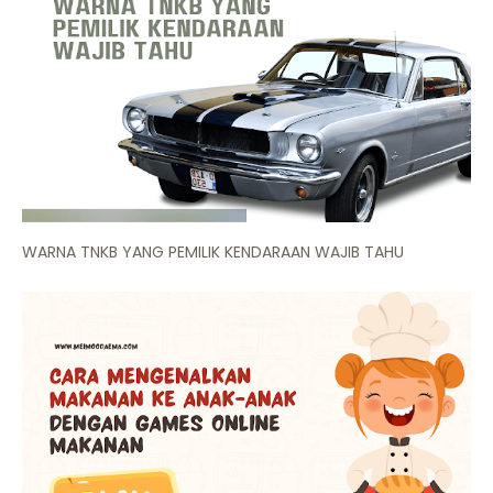
WARNA TNKB YANG PEMILIK KENDARAAN WAJIB TAHU