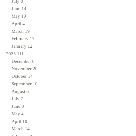
July
8
June
14
May
19
April
4
March
19
February
17
January
12
2023
111
December
6
November
20
October
14
September
10
August
6
July
7
June
8
May
4
April
10
March
14