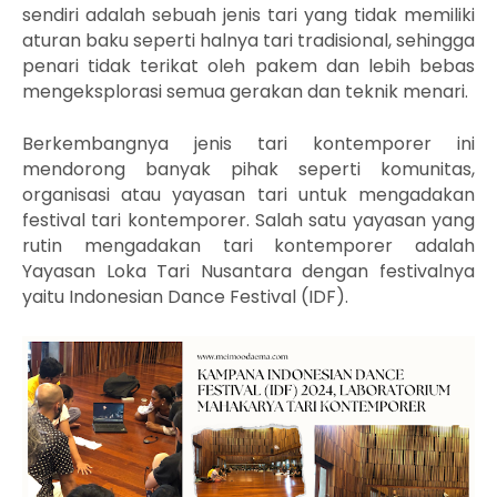
sendiri adalah sebuah jenis tari yang tidak memiliki
aturan baku seperti halnya tari tradisional, sehingga
penari tidak terikat oleh pakem dan lebih bebas
mengeksplorasi semua gerakan dan teknik menari.
Berkembangnya jenis tari kontemporer ini
mendorong banyak pihak seperti komunitas,
organisasi atau yayasan tari untuk mengadakan
festival tari kontemporer. Salah satu yayasan yang
rutin mengadakan tari kontemporer adalah
Yayasan Loka Tari Nusantara dengan festivalnya
yaitu Indonesian Dance Festival (IDF).