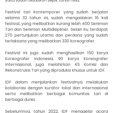
yaitu sudah diadakan sejak tahun 1992.
Festival tari kontemporer yang sudah berjalan
selama 32 tahun ini, sudah mengadakan 16 kali
festival, yang melibatkan kurang lebih 400 Seniman
Tari dan Seniman Multidisipliner. Selain itu terdapat
270 pertunjukan utama dan perdana yang sudah
terlaksana yang melibatkan 330 koreografer.
Festival ini juga sudah menghasilkan 150 karya
Koreografer Indonesia, 90 karya Koreografer
Internasional, juga melahirkan 45 Komisi dan
Rekonstruksi Tari yang diproduksi khusus untuk IDF.
IDF dalam menjalankan festivalnya melakukan
kolaborasi dengan kurator lokal dan internasional
serta melibatkan berbagai komunitas tari di
berbagai dunia.
Sebelumnya, tahun 2022, IDF menggelar acara