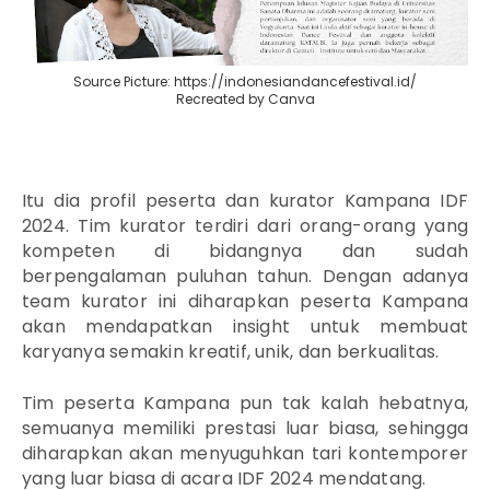
Source Picture: https://indonesiandancefestival.id/
Recreated by Canva
Itu dia profil peserta dan kurator Kampana IDF
2024. Tim kurator terdiri dari orang-orang yang
kompeten di bidangnya dan sudah
berpengalaman puluhan tahun. Dengan adanya
team kurator ini diharapkan peserta Kampana
akan mendapatkan insight untuk membuat
karyanya semakin kreatif, unik, dan berkualitas.
Tim peserta Kampana pun tak kalah hebatnya,
semuanya memiliki prestasi luar biasa, sehingga
diharapkan akan menyuguhkan tari kontemporer
yang luar biasa di acara IDF 2024 mendatang.