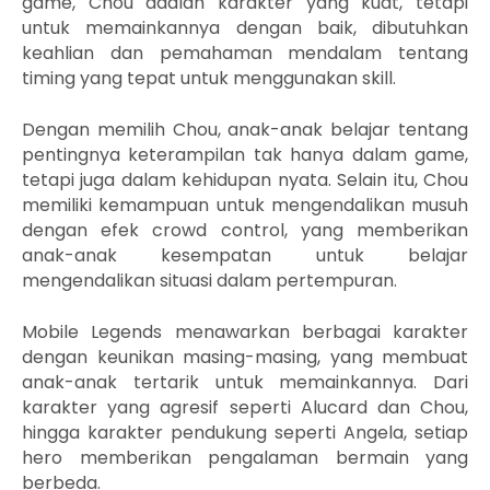
game, Chou adalah karakter yang kuat, tetapi
untuk memainkannya dengan baik, dibutuhkan
keahlian dan pemahaman mendalam tentang
timing yang tepat untuk menggunakan skill.
Dengan memilih Chou, anak-anak belajar tentang
pentingnya keterampilan tak hanya dalam game,
tetapi juga dalam kehidupan nyata. Selain itu, Chou
memiliki kemampuan untuk mengendalikan musuh
dengan efek crowd control, yang memberikan
anak-anak kesempatan untuk belajar
mengendalikan situasi dalam pertempuran.
Mobile Legends menawarkan berbagai karakter
dengan keunikan masing-masing, yang membuat
anak-anak tertarik untuk memainkannya. Dari
karakter yang agresif seperti Alucard dan Chou,
hingga karakter pendukung seperti Angela, setiap
hero memberikan pengalaman bermain yang
berbeda.