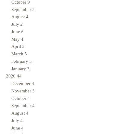
October
9
September
2
August
4
July
2
June
6
May
4
April
3
March
5
February
5
January
3
2020
44
December
4
November
3
October
4
September
4
August
4
July
4
June
4