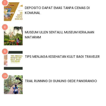
DEPOSITO DAPAT EMAS TANPA CEMAS DI
KOMUNAL
MUSEUM ULLEN SENTALU, MUSEUM KERAJAAN
MATARAM
TIPS MENJAGA KESEHATAN KULIT BAGI TRAVELER
TRAIL RUNNING DI GUNUNG GEDE PANGRANGO