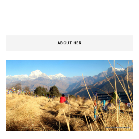
ABOUT HER