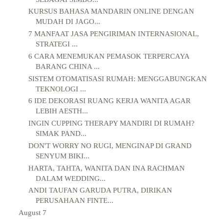
KURSUS BAHASA MANDARIN ONLINE DENGAN
MUDAH DI JAGO...
7 MANFAAT JASA PENGIRIMAN INTERNASIONAL,
STRATEGI ...
6 CARA MENEMUKAN PEMASOK TERPERCAYA
BARANG CHINA ...
SISTEM OTOMATISASI RUMAH: MENGGABUNGKAN
TEKNOLOGI ...
6 IDE DEKORASI RUANG KERJA WANITA AGAR
LEBIH AESTH...
INGIN CUPPING THERAPY MANDIRI DI RUMAH?
SIMAK PAND...
DON'T WORRY NO RUGI, MENGINAP DI GRAND
SENYUM BIKI...
HARTA, TAHTA, WANITA DAN INA RACHMAN
DALAM WEDDING...
ANDI TAUFAN GARUDA PUTRA, DIRIKAN
PERUSAHAAN FINTE...
August
7