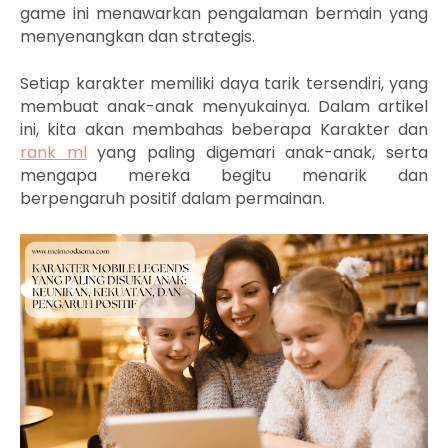
game ini menawarkan pengalaman bermain yang
menyenangkan dan strategis.
Setiap karakter memiliki daya tarik tersendiri, yang
membuat anak-anak menyukainya. Dalam artikel
ini, kita akan membahas beberapa Karakter dan
rank ml
yang paling digemari anak-anak, serta
mengapa mereka begitu menarik dan
berpengaruh positif dalam permainan.