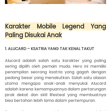
Karakter Mobile Legend Yang
Paling Disukai Anak
1.
ALUCARD – KSATRIA YANG TAK KENAL TAKUT
Alucard adalah salah satu karakter yang paling
sering dipilih oleh pemain muda. Hero ini memiliki
penampilan seorang ksatria yang gagah dengan
pedang besar yang menakutkan. Salah satu alasan
utama mengapa anak-anak menyukai Alucard
adalah karena kemampuannya dalam pertarungan
jarak dekat dan skill lifesteal yang membuatnya
bisa bertahan lebih lama dalam pertempuran.