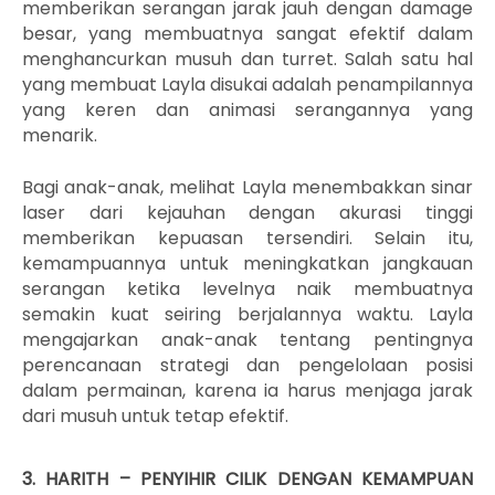
memberikan serangan jarak jauh dengan damage
besar, yang membuatnya sangat efektif dalam
menghancurkan musuh dan turret. Salah satu hal
yang membuat Layla disukai adalah penampilannya
yang keren dan animasi serangannya yang
menarik.
Bagi anak-anak, melihat Layla menembakkan sinar
laser dari kejauhan dengan akurasi tinggi
memberikan kepuasan tersendiri. Selain itu,
kemampuannya untuk meningkatkan jangkauan
serangan ketika levelnya naik membuatnya
semakin kuat seiring berjalannya waktu. Layla
mengajarkan anak-anak tentang pentingnya
perencanaan strategi dan pengelolaan posisi
dalam permainan, karena ia harus menjaga jarak
dari musuh untuk tetap efektif.
3.
HARITH – PENYIHIR CILIK DENGAN KEMAMPUAN