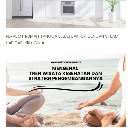
PERABOT RUMAH TANGGA BEBAS BAKTERI DENGAN STEAM
UAP DARI KliknClean