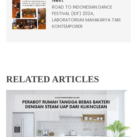
Next
ROAD TO INDONESIAN DANCE
FESTIVAL (IDF) 2024,
LABORATORIUM MAHAKARYA TARI
KONTEMPORER
RELATED ARTICLES