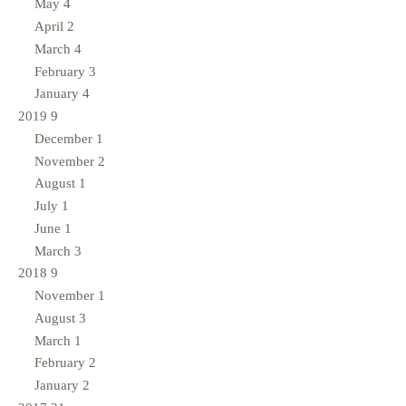
May
4
April
2
March
4
February
3
January
4
2019
9
December
1
November
2
August
1
July
1
June
1
March
3
2018
9
November
1
August
3
March
1
February
2
January
2