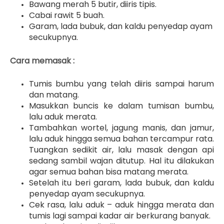
Bawang merah 5 butir, diiris tipis.
Cabai rawit 5 buah.
Garam, lada bubuk, dan kaldu penyedap ayam
secukupnya.
Cara memasak :
Tumis bumbu yang telah diiris sampai harum
dan matang.
Masukkan buncis ke dalam tumisan bumbu,
lalu aduk merata.
Tambahkan wortel, jagung manis, dan jamur,
lalu aduk hingga semua bahan tercampur rata.
Tuangkan sedikit air, lalu masak dengan api
sedang sambil wajan ditutup. Hal itu dilakukan
agar semua bahan bisa matang merata.
Setelah itu beri garam, lada bubuk, dan kaldu
penyedap ayam secukupnya.
Cek rasa, lalu aduk – aduk hingga merata dan
tumis lagi sampai kadar air berkurang banyak.