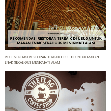
REKOMENDASI RESTORAN TERBAIK DI UBUD UNTUK MAKAN
ENAK SEKALIGUS MENIKMATI ALAM