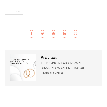
CULINARY
Previous
TREN CINCIN LAB GROWN
DIAMOND WANITA SEBAGAI
SIMBOL CINTA