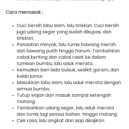
Cara memasak :
Cuci bersih labu siam, lalu tiriskan. Cuci bersih
juga udang segar yang sudah dikupas, dan
tiriskan.
Panaskan minyak, lalu tumis bawang merah
dan bawang putih hingga harum. Tambahkan
cabai keriting dan cabai rawit ke dalam
tumisan bumbu, lalu aduk merata.
Kemudian beri lada bubuk, sedikit garam, dan
kaldu jamur.
Masukkan labu siam, lalu aduk merata dengan
semua bumbu.
Tutup wajan dan masak sampai setengah
matang.
Tambahkan udang segar, lalu aduk merata
dan tumis lagi semua bahan hingga matang.
Cek rasa, lalu angkat dan siap disajikan.