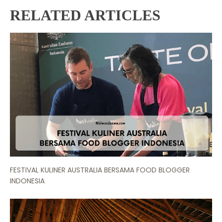
RELATED ARTICLES
FESTIVAL KULINER AUSTRALIA BERSAMA FOOD BLOGGER
INDONESIA