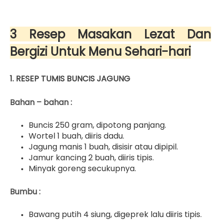
3 Resep Masakan Lezat Dan
Bergizi Untuk Menu Sehari-hari
1.
RESEP TUMIS BUNCIS JAGUNG
Bahan – bahan :
Buncis 250 gram, dipotong panjang.
Wortel 1 buah, diiris dadu.
Jagung manis 1 buah, disisir atau dipipil.
Jamur kancing 2 buah, diiris tipis.
Minyak goreng secukupnya.
Bumbu :
Bawang putih 4 siung, digeprek lalu diiris tipis.