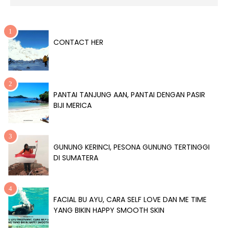
CONTACT HER
PANTAI TANJUNG AAN, PANTAI DENGAN PASIR
BIJI MERICA
GUNUNG KERINCI, PESONA GUNUNG TERTINGGI
DI SUMATERA
FACIAL BU AYU, CARA SELF LOVE DAN ME TIME
YANG BIKIN HAPPY SMOOTH SKIN