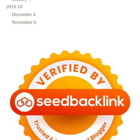
2016
10
December
4
November
6