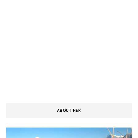
ABOUT HER