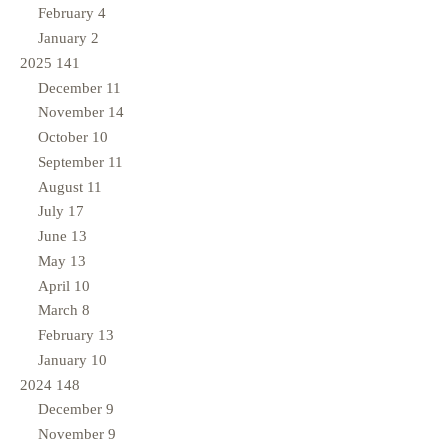
February
4
January
2
2025
141
December
11
November
14
October
10
September
11
August
11
July
17
June
13
May
13
April
10
March
8
February
13
January
10
2024
148
December
9
November
9