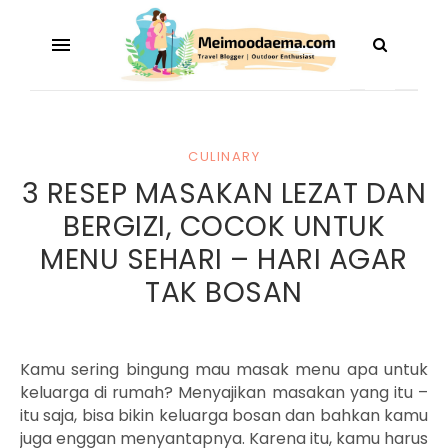
CULINARY
3 RESEP MASAKAN LEZAT DAN
BERGIZI, COCOK UNTUK
MENU SEHARI – HARI AGAR
TAK BOSAN
Kamu sering bingung mau masak menu apa untuk
keluarga di rumah? Menyajikan masakan yang itu –
itu saja, bisa bikin keluarga bosan dan bahkan kamu
juga enggan menyantapnya. Karena itu, kamu harus