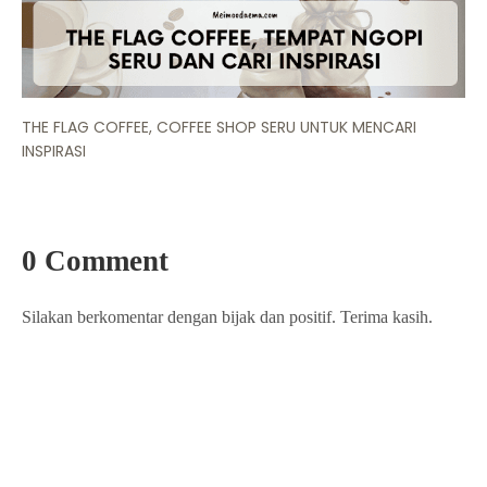
THE FLAG COFFEE, COFFEE SHOP SERU UNTUK MENCARI
INSPIRASI
0 Comment
Silakan berkomentar dengan bijak dan positif. Terima kasih.