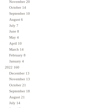
November
20
October
14
September
10
August
6
July
7
June
8
May
4
April
10
March
14
February
8
January
4
2022
160
December
13
November
13
October
21
September
18
August
21
July
14