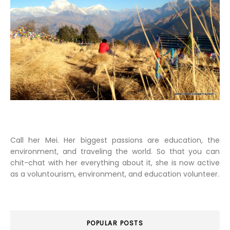
Call her Mei. Her biggest passions are education, the
environment, and traveling the world. So that you can
chit-chat with her everything about it, she is now active
as a voluntourism, environment, and education volunteer.
POPULAR POSTS