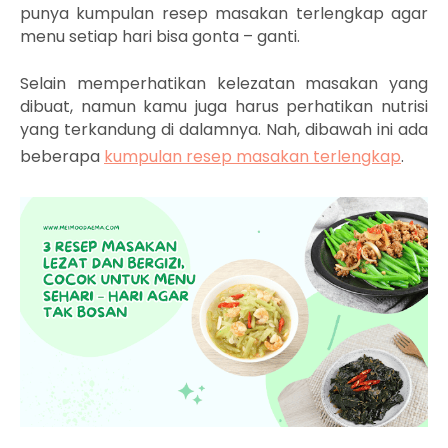
punya kumpulan resep masakan terlengkap agar
menu setiap hari bisa gonta – ganti.
Selain memperhatikan kelezatan masakan yang
dibuat, namun kamu juga harus perhatikan nutrisi
yang terkandung di dalamnya. Nah, dibawah ini ada
beberapa
kumpulan resep masakan terlengkap
.