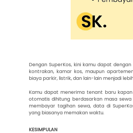
Dengan SuperKos, kini kamu dapat dengan
kontrakan, kamar kos, maupun apartemen.
biaya parkir, listrik, dan lain-lain menjadi le
Kamu dapat menerima tenant baru kapan 
otomatis dihitung berdasarkan masa sewa 
membayar tagihan sewa, data di SuperKos
yang biasanya memakan waktu.
KESIMPULAN