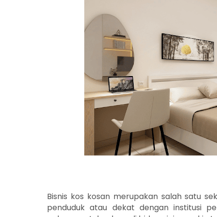
Bisnis kos kosan merupakan salah satu se
penduduk atau dekat dengan institusi p