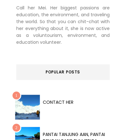
Call her Mei. Her biggest passions are
education, the environment, and traveling
the world. So that you can chit-chat with
her everything about it, she is now active
as a voluntourism, environment, and
education volunteer.
POPULAR POSTS
CONTACT HER
PANTAI TANJUNG AAN, PANTAI