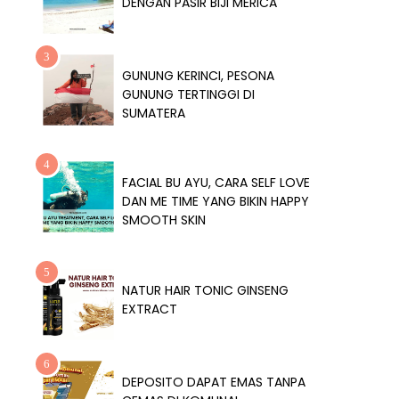
DENGAN PASIR BIJI MERICA
GUNUNG KERINCI, PESONA
GUNUNG TERTINGGI DI
SUMATERA
FACIAL BU AYU, CARA SELF LOVE
DAN ME TIME YANG BIKIN HAPPY
SMOOTH SKIN
NATUR HAIR TONIC GINSENG
EXTRACT
DEPOSITO DAPAT EMAS TANPA