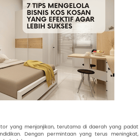
ktor yang menjanjikan, terutama di daerah yang padat
endidikan. Dengan permintaan yang terus meningkat,