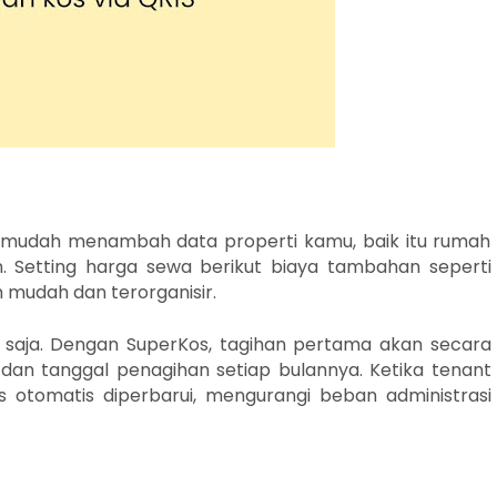
 mudah menambah data properti kamu, baik itu rumah
 Setting harga sewa berikut biaya tambahan seperti
bih mudah dan terorganisir.
saja. Dengan SuperKos, tagihan pertama akan secara
dan tanggal penagihan setiap bulannya. Ketika tenant
 otomatis diperbarui, mengurangi beban administrasi