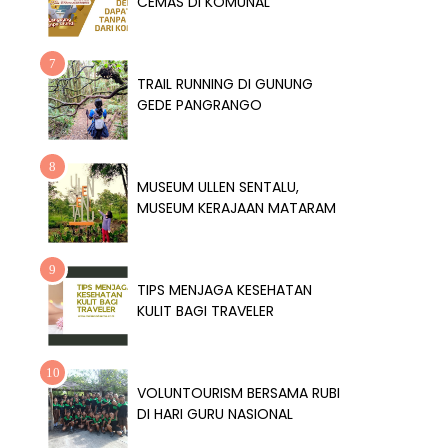
CEMAS DI KOMUNAL
TRAIL RUNNING DI GUNUNG
GEDE PANGRANGO
MUSEUM ULLEN SENTALU,
MUSEUM KERAJAAN MATARAM
TIPS MENJAGA KESEHATAN
KULIT BAGI TRAVELER
VOLUNTOURISM BERSAMA RUBI
DI HARI GURU NASIONAL