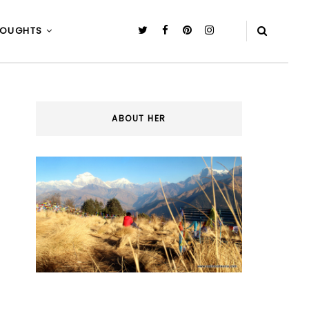
HOUGHTS
ABOUT HER