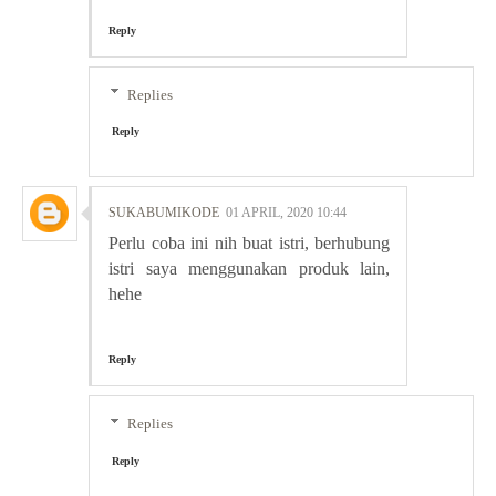
Reply
Replies
Reply
SUKABUMIKODE
01 APRIL, 2020 10:44
Perlu coba ini nih buat istri, berhubung
istri saya menggunakan produk lain,
hehe
Reply
Replies
Reply