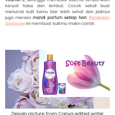
kenyal
halus dan lembut. Cocok sekali buat
menutrisi kulit kamu biar lebih sehat dan jadinya
juga merasa
mandi parfum setiap hari.
Rangkaian
bodycare
ini membuat kulitmu makin cantik.
Desain picture from Canva edited writer