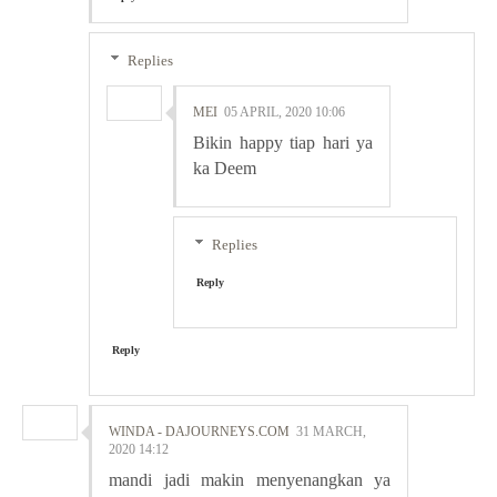
Replies
MEI
05 APRIL, 2020 10:06
Bikin happy tiap hari ya
ka Deem
Replies
Reply
Reply
WINDA - DAJOURNEYS.COM
31 MARCH,
2020 14:12
mandi jadi makin menyenangkan ya