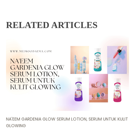
RELATED ARTICLES
NA'EEM GARDENIA GLOW SERUM LOTION, SERUM UNTUK KULIT
GLOWING