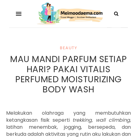
BEAUTY
MAU MANDI PARFUM SETIAP
HARI? PAKAI VITALIS
PERFUMED MOISTURIZING
BODY WASH
Melakukan olahraga yang membutuhkan
ketangkasan fisik seperti
trekking, wall climbing
,
latihan menembak, jogging, bersepeda, dan
berkuda adalah aktivitas yang rutin aku lakukan dan