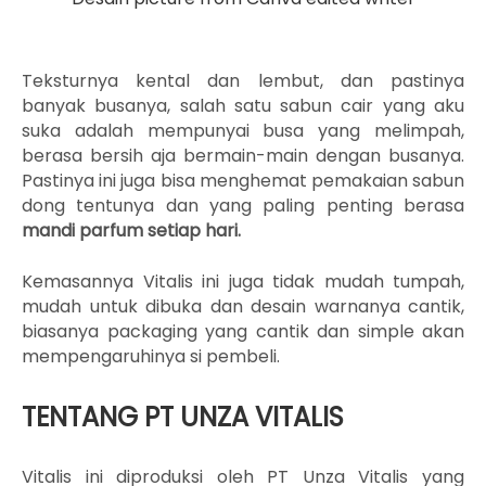
Teksturnya kental dan lembut, dan pastinya
banyak busanya, salah satu sabun cair yang aku
suka adalah mempunyai busa yang melimpah,
berasa bersih aja bermain-main dengan busanya.
Pastinya ini juga bisa menghemat pemakaian sabun
dong tentunya dan yang paling penting berasa
mandi parfum setiap hari.
Kemasannya Vitalis ini juga tidak mudah tumpah,
mudah untuk dibuka dan desain warnanya cantik,
biasanya packaging yang cantik dan simple akan
mempengaruhinya si pembeli.
TENTANG PT UNZA VITALIS
Vitalis ini diproduksi oleh PT
Unza Vitalis yang