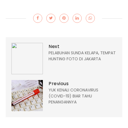
Next
PELABUHAN SUNDA KELAPA, TEMPAT
HUNTING FOTO DI JAKARTA
Previous
YUK KENALI CORONAVIRUS
(COVID-19) BIAR TAHU
PENANGANNYA