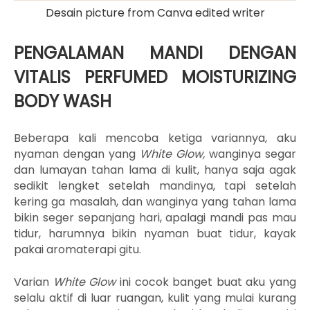
Desain picture from Canva edited writer
PENGALAMAN MANDI DENGAN
VITALIS PERFUMED MOISTURIZING
BODY WASH
Beberapa kali mencoba ketiga variannya, aku
nyaman dengan yang
White Glow,
wanginya segar
dan lumayan tahan lama di kulit, hanya saja agak
sedikit lengket setelah mandinya, tapi setelah
kering ga masalah, dan wanginya yang tahan lama
bikin seger sepanjang hari, apalagi mandi pas mau
tidur, harumnya bikin nyaman buat tidur, kayak
pakai aromaterapi gitu.
Varian
White Glow
ini cocok banget buat aku yang
selalu aktif di luar ruangan, kulit yang mulai kurang