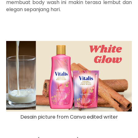
membuat body wash ini makin terasa lembut dan
elegan sepanjang hari.
Desain picture from Canva edited writer