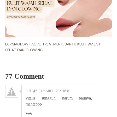
DERMAGLOW FACIAL TREATMENT, BANTU KULIT WAJAH
SEHAT DAN GLOWING
77 Comment
LUFI@S
31 MARCH, 2020 06:02
vitalis sungguh harum baunya,
mantappp
Reply