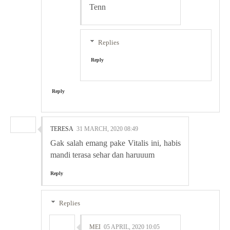
Tenn
Replies
Reply
Reply
TERESA
31 MARCH, 2020 08:49
Gak salah emang pake Vitalis ini, habis
mandi terasa sehar dan haruuum
Reply
Replies
MEI
05 APRIL, 2020 10:05