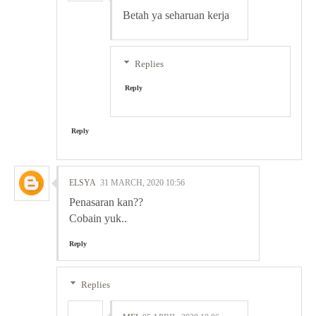
Betah ya seharuan kerja
Replies
Reply
Reply
ELSYA
31 MARCH, 2020 10:56
Penasaran kan??
Cobain yuk..
Reply
Replies