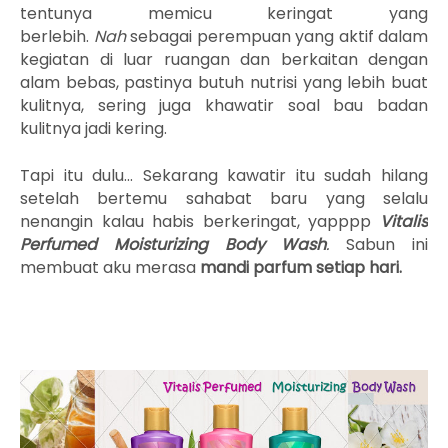
tentunya memicu keringat yang
berlebih.
Nah
sebagai perempuan yang aktif dalam
kegiatan di luar ruangan dan berkaitan dengan
alam bebas, pastinya butuh nutrisi yang lebih buat
kulitnya, sering juga
khawatir soal bau badan
kulitnya jadi kering.
Tapi itu dulu... Sekarang kawatir itu sudah hilang
setelah bertemu sahabat baru yang selalu
nenangin kalau habis berkeringat, yapppp
Vitalis
Perfumed Moisturizing Body Wash
.
Sabun ini
membuat aku merasa
mandi parfum setiap hari.