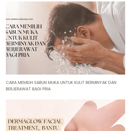
CARA MEMILIH SABUN MUKA UNTUK KULIT BERMINYAK DAN
BERJERAWAT BAGI PRIA