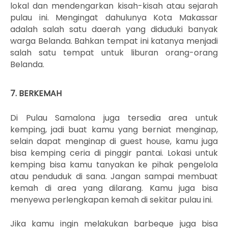
lokal dan mendengarkan kisah-kisah atau sejarah
pulau ini. Mengingat dahulunya Kota Makassar
adalah salah satu daerah yang diduduki banyak
warga Belanda. Bahkan tempat ini katanya menjadi
salah satu tempat untuk liburan orang-orang
Belanda.
7. BERKEMAH
Di Pulau Samalona juga tersedia area untuk
kemping, jadi buat kamu yang berniat menginap,
selain dapat menginap di guest house, kamu juga
bisa kemping ceria di pinggir pantai. Lokasi untuk
kemping bisa kamu tanyakan ke pihak pengelola
atau penduduk di sana. Jangan sampai membuat
kemah di area yang dilarang. Kamu juga bisa
menyewa perlengkapan kemah di sekitar pulau ini.
Jika kamu ingin melakukan barbeque juga bisa