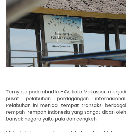
Ternyata pada abad ke-XV, kota Makassar, menjadi
pusat pelabuhan perdagangan internasional.
Pelabuhan ini menjadi tempat transaksi berbagai
rempah-rempah Indonesia yang sangat dicari oleh
banyak negara yaitu pala dan cengkeh.