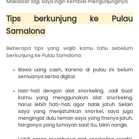
Makassar lagi, saya ingin kembali mengunjunginya.
Tips berkunjung ke Pulau
Samalona
Beberapa tips yang wajib kamu tahu sebelum
berkunjung ke Pulau Samalona:
Bawa uang cash, karena di pulau ini belum
semuanya serba digital.
Hati-hati dengan alat snorkeling. Jadi buat
kamu yang menggunakan alat snorkeling,
harus lebih hati-hati agar tidak jatuh. Selain
saya yang menjatuhkan snorkel, saya juga
mengingat dulu teman saya yang finsnya jatuh,
harganya yang lumayan saat itu, bikin nangis.