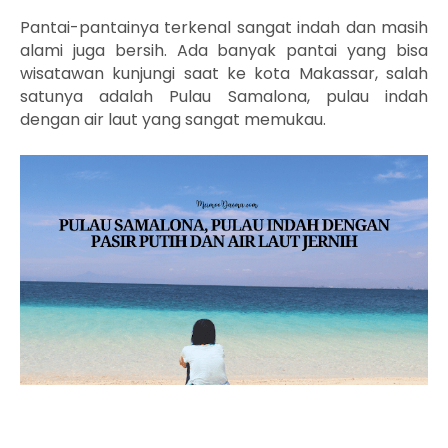
Pantai-pantainya terkenal sangat indah dan masih
alami juga bersih. Ada banyak pantai yang bisa
wisatawan kunjungi saat ke kota Makassar, salah
satunya adalah Pulau Samalona, pulau indah
dengan air laut yang sangat memukau.