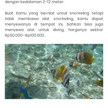
dengan kedalaman 2–12 meter.
Buat kamu yang berniat untuk snorkeling tetapi
tidak membawa alat snorkeling, kamu dapat
menyewanya di tempat ini, bahkan bisa juga
menyewa alat untuk diving, harganya sekitar
Rp50.000–Rp100.000.