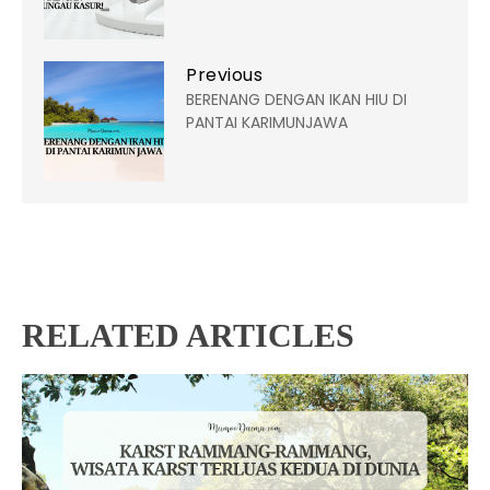
Previous
BERENANG DENGAN IKAN HIU DI
PANTAI KARIMUNJAWA
RELATED ARTICLES