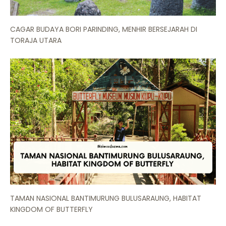
CAGAR BUDAYA BORI PARINDING, MENHIR BERSEJARAH DI
TORAJA UTARA
TAMAN NASIONAL BANTIMURUNG BULUSARAUNG, HABITAT
KINGDOM OF BUTTERFLY