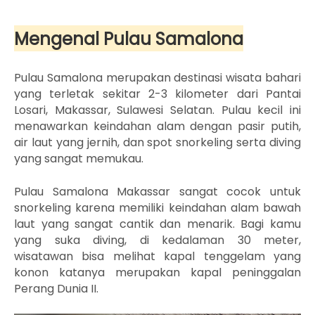
Mengenal Pulau Samalona
Pulau Samalona merupakan destinasi wisata bahari
yang terletak sekitar 2-3 kilometer dari Pantai
Losari, Makassar, Sulawesi Selatan. Pulau kecil ini
menawarkan keindahan alam dengan pasir putih,
air laut yang jernih, dan spot snorkeling serta diving
yang sangat memukau.
Pulau Samalona Makassar sangat cocok untuk
snorkeling karena memiliki keindahan alam bawah
laut yang sangat cantik dan menarik. Bagi kamu
yang suka diving, di kedalaman 30 meter,
wisatawan bisa melihat kapal tenggelam yang
konon katanya merupakan kapal peninggalan
Perang Dunia II.