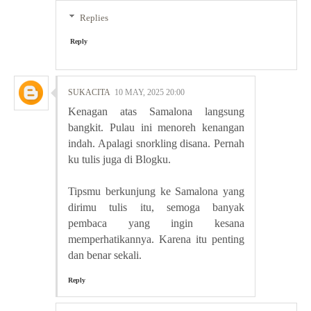
Replies
Reply
SUKACITA
10 MAY, 2025 20:00
Kenagan atas Samalona langsung
bangkit. Pulau ini menoreh kenangan
indah. Apalagi snorkling disana. Pernah
ku tulis juga di Blogku.
Tipsmu berkunjung ke Samalona yang
dirimu tulis itu, semoga banyak
pembaca yang ingin kesana
memperhatikannya. Karena itu penting
dan benar sekali.
Reply