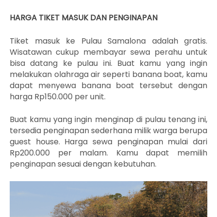
HARGA TIKET MASUK DAN PENGINAPAN
Tiket masuk ke Pulau Samalona adalah gratis.
Wisatawan cukup membayar sewa perahu untuk
bisa datang ke pulau ini. Buat kamu yang ingin
melakukan olahraga air seperti banana boat, kamu
dapat menyewa banana boat tersebut dengan
harga Rp150.000 per unit.
Buat kamu yang ingin menginap di pulau tenang ini,
tersedia penginapan sederhana milik warga berupa
guest house. Harga sewa penginapan mulai dari
Rp200.000 per malam. Kamu dapat memilih
penginapan sesuai dengan kebutuhan.