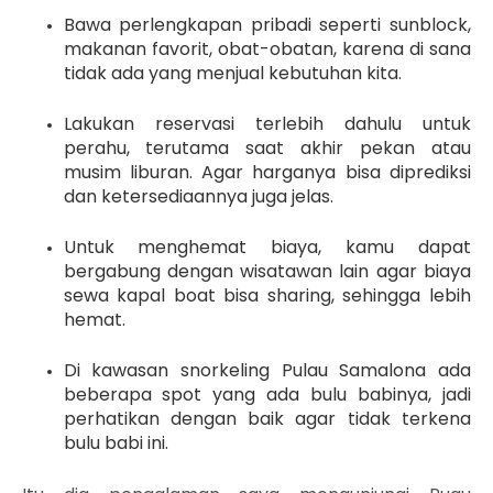
Bawa perlengkapan pribadi seperti sunblock,
makanan favorit, obat-obatan, karena di sana
tidak ada yang menjual kebutuhan kita.
Lakukan reservasi terlebih dahulu untuk
perahu, terutama saat akhir pekan atau
musim liburan. Agar harganya bisa diprediksi
dan ketersediaannya juga jelas.
Untuk menghemat biaya, kamu dapat
bergabung dengan wisatawan lain agar biaya
sewa kapal boat bisa sharing, sehingga lebih
hemat.
Di kawasan snorkeling Pulau Samalona ada
beberapa spot yang ada bulu babinya, jadi
perhatikan dengan baik agar tidak terkena
bulu babi ini.