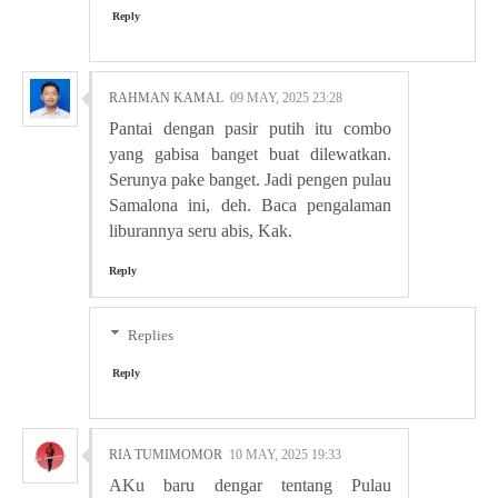
Reply
RAHMAN KAMAL
09 MAY, 2025 23:28
Pantai dengan pasir putih itu combo
yang gabisa banget buat dilewatkan.
Serunya pake banget. Jadi pengen pulau
Samalona ini, deh. Baca pengalaman
liburannya seru abis, Kak.
Reply
Replies
Reply
RIA TUMIMOMOR
10 MAY, 2025 19:33
AKu baru dengar tentang Pulau