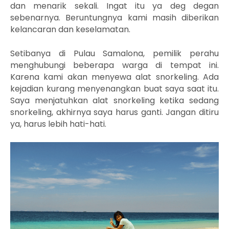
dan menarik sekali. Ingat itu ya deg degan
sebenarnya. Beruntungnya kami masih diberikan
kelancaran dan keselamatan.
Setibanya di Pulau Samalona, pemilik perahu
menghubungi beberapa warga di tempat ini.
Karena kami akan menyewa alat snorkeling. Ada
kejadian kurang menyenangkan buat saya saat itu.
Saya menjatuhkan alat snorkeling ketika sedang
snorkeling, akhirnya saya harus ganti. Jangan ditiru
ya, harus lebih hati-hati.