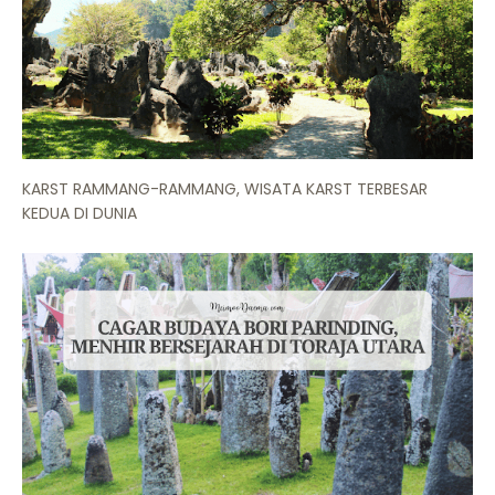
KARST RAMMANG-RAMMANG, WISATA KARST TERBESAR
KEDUA DI DUNIA