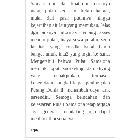
Samalona ini dan lihat dari foto2nya
waw, pulau kecil ini indah banget,
mulai dari pasir putihnya hingga
kejernihan air laut yang memukau. Jelas
dgn adanya informasi tentang akses
menuju pulau, biaya sewa perahu, serta
fasilitas yang tersedia bakal bantu
banget untuk kita2 yang ingin ke sana.
Mengetahui bahwa Pulau Samalona
memiliki spot snorkeling dan diving
yang menakjubkan, termasuk
keberadaan bangkai kapal peninggalan
Perang Dunia II, menambah daya tarik
tersendiri. Semoga keindahan dan
kelestarian Pulau Samalona tetap terjaga
agar generasi mendatang juga dapat
menikmati pesonanya.
Reply