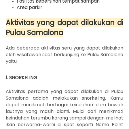
Fasilitas kebersihan tempat sampah
Area parkir
Aktivitas yang dapat dilakukan di
Pulau Samalona
Ada beberapa aktivitas seru yang dapat dilakukan
oleh wisatawan saat berkunjung ke Pulau Samalona
yaitu:
1. SNORKELING
Aktivitas pertama yang dapat dilakukan di Pulau
Samalona adalah melakukan snorkeling. Kamu
dapat menikmati berbagai keindahan alam bawah
lautnya yang masih alami. Mulai dari menikmati
keindahan terumbu karang sampai dengan melihat
ikan berwarna-warni di spot seperti Nemo Point