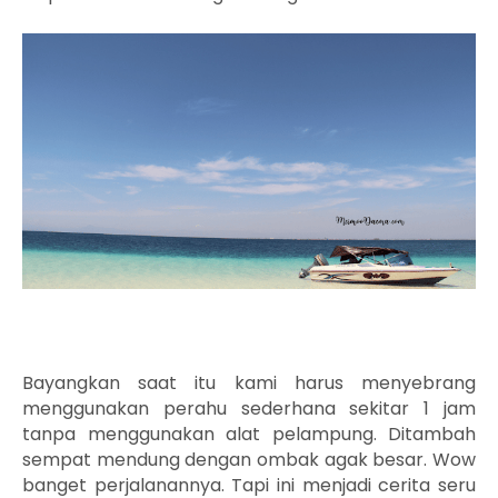
Bayangkan saat itu kami harus menyebrang
menggunakan perahu sederhana sekitar 1 jam
tanpa menggunakan alat pelampung. Ditambah
sempat mendung dengan ombak agak besar. Wow
banget perjalanannya. Tapi ini menjadi cerita seru