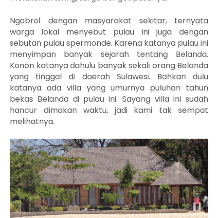
Ngobrol dengan masyarakat sekitar, ternyata
warga lokal menyebut pulau ini juga dengan
sebutan pulau spermonde. Karena katanya pulau ini
menyimpan banyak sejarah tentang Belanda.
Konon katanya dahulu banyak sekali orang Belanda
yang tinggal di daerah Sulawesi. Bahkan dulu
katanya ada villa yang umurnya puluhan tahun
bekas Belanda di pulau ini. Sayang villa ini sudah
hancur dimakan waktu, jadi kami tak sempat
melihatnya.