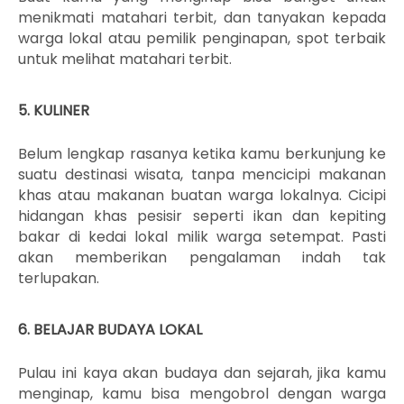
menikmati matahari terbit, dan tanyakan kepada
warga lokal atau pemilik penginapan, spot terbaik
untuk melihat matahari terbit.
5. KULINER
Belum lengkap rasanya ketika kamu berkunjung ke
suatu destinasi wisata, tanpa mencicipi makanan
khas atau makanan buatan warga lokalnya. Cicipi
hidangan khas pesisir seperti ikan dan kepiting
bakar di kedai lokal milik warga setempat. Pasti
akan memberikan pengalaman indah tak
terlupakan.
6. BELAJAR BUDAYA LOKAL
Pulau ini kaya akan budaya dan sejarah, jika kamu
menginap, kamu bisa mengobrol dengan warga