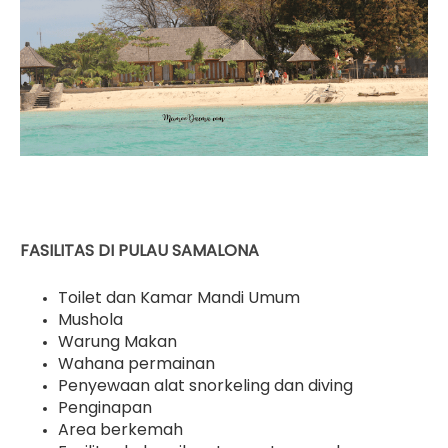
FASILITAS DI PULAU SAMALONA
Toilet dan Kamar Mandi Umum
Mushola
Warung Makan
Wahana permainan
Penyewaan alat snorkeling dan diving
Penginapan
Area berkemah