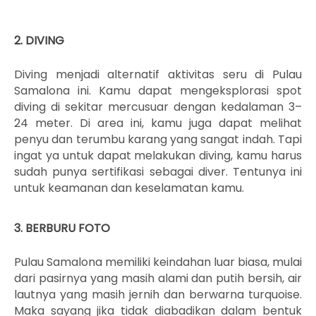
2. DIVING
Diving menjadi alternatif aktivitas seru di Pulau
Samalona ini. Kamu dapat mengeksplorasi spot
diving di sekitar mercusuar dengan kedalaman 3–
24 meter. Di area ini, kamu juga dapat melihat
penyu dan terumbu karang yang sangat indah. Tapi
ingat ya untuk dapat melakukan diving, kamu harus
sudah punya sertifikasi sebagai diver. Tentunya ini
untuk keamanan dan keselamatan kamu.
3. BERBURU FOTO
Pulau Samalona memiliki keindahan luar biasa, mulai
dari pasirnya yang masih alami dan putih bersih, air
lautnya yang masih jernih dan berwarna
turquoise
.
Maka sayang jika tidak diabadikan dalam bentuk