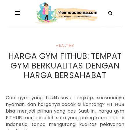
HEALTHY
HARGA GYM FITHUB: TEMPAT
GYM BERKUALITAS DENGAN
HARGA BERSAHABAT
Cari gym yang fasilitasnya lengkap, suasananya
nyaman, dan harganya cocok di kantong? FIT HUB
bisa menjadi pilihan yang pas. Saat ini,
harga gym
FITHUB
menjadi salah satu yang paling kompetitif di
Indonesia, tanpa mengurangi kualitas pelayanan