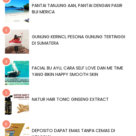
PANTAI TANJUNG AAN, PANTAI DENGAN PASIR
BIJI MERICA
GUNUNG KERINCI, PESONA GUNUNG TERTINGGI
DI SUMATERA
FACIAL BU AYU, CARA SELF LOVE DAN ME TIME
YANG BIKIN HAPPY SMOOTH SKIN
NATUR HAIR TONIC GINSENG EXTRACT
DEPOSITO DAPAT EMAS TANPA CEMAS DI