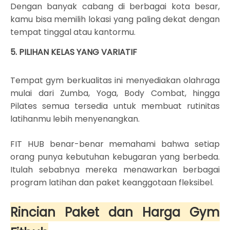
Dengan banyak cabang di berbagai kota besar,
kamu bisa memilih lokasi yang paling dekat dengan
tempat tinggal atau kantormu.
5. PILIHAN KELAS YANG VARIATIF
Tempat gym berkualitas ini menyediakan olahraga
mulai dari
Zumba, Yoga, Body Combat, hingga
Pilates semua tersedia untuk membuat rutinitas
latihanmu lebih menyenangkan.
FIT HUB benar-benar memahami bahwa setiap
orang punya kebutuhan kebugaran yang berbeda.
Itulah sebabnya mereka menawarkan berbagai
program latihan dan paket keanggotaan fleksibel.
Rincian Paket dan Harga Gym