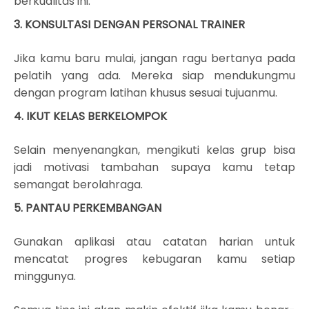
berkualitas ini.
3. KONSULTASI DENGAN PERSONAL TRAINER
Jika kamu baru mulai, jangan ragu bertanya pada
pelatih yang ada. Mereka siap mendukungmu
dengan program latihan khusus sesuai tujuanmu.
4. IKUT KELAS BERKELOMPOK
Selain menyenangkan, mengikuti kelas grup bisa
jadi motivasi tambahan supaya kamu tetap
semangat berolahraga.
5. PANTAU PERKEMBANGAN
Gunakan aplikasi atau catatan harian untuk
mencatat progres kebugaran kamu setiap
minggunya.