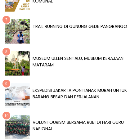
KOMUNAL
TRAIL RUNNING DI GUNUNG GEDE PANGRANGO
MUSEUM ULLEN SENTALU, MUSEUM KERAJAAN
MATARAM
EKSPEDISI JAKARTA PONTIANAK MURAH UNTUK
BARANG BESAR DAN PERJALANAN
VOLUNTOURISM BERSAMA RUBI DI HARI GURU
NASIONAL