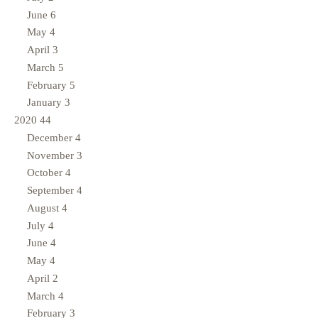
June
6
May
4
April
3
March
5
February
5
January
3
2020
44
December
4
November
3
October
4
September
4
August
4
July
4
June
4
May
4
April
2
March
4
February
3