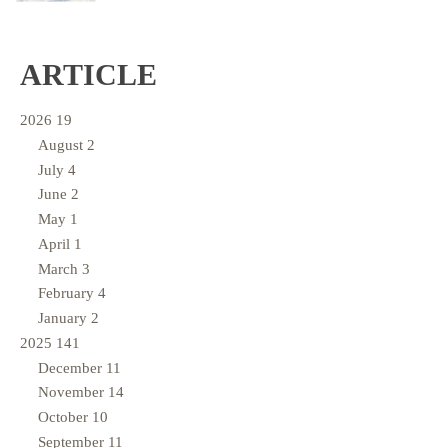
ARTICLE
2026
19
August
2
July
4
June
2
May
1
April
1
March
3
February
4
January
2
2025
141
December
11
November
14
October
10
September
11