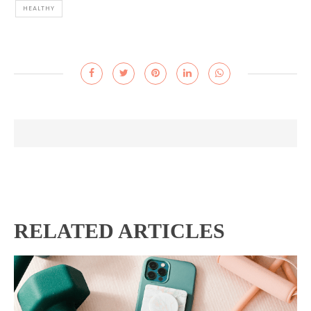
HEALTHY
RELATED ARTICLES