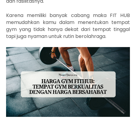
dan fasilitasnya.
Karena memiliki banyak cabang
maka
FIT HUB
memudahkan kamu dalam menentukan tempat
gym yang tidak hanya dekat dari tempat tinggal
tapi juga nyaman untuk rutin berolahraga.