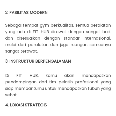
2. FASILITAS MODERN
Sebagai tempat gym berkualitas, semua peralatan
yang ada di FIT HUB dirawat dengan sangat baik
dan disesuaikan dengan standar internasional,
mulai dari peralatan dan juga ruangan semuanya
sangat terawat.
3. INSTRUKTUR BERPENGALAMAN
Di FIT HUB, kamu akan mendapatkan
pendampingan dari tim pelatih profesional yang
siap membantumu untuk mendapatkan tubuh yang
sehat.
4. LOKASI STRATEGIS