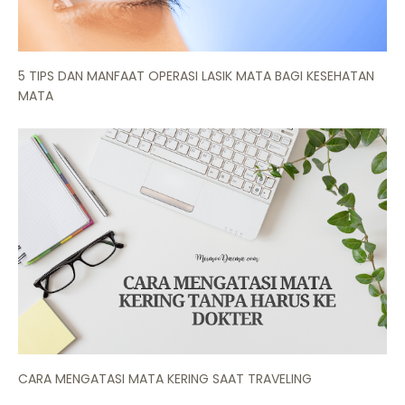
5 TIPS DAN MANFAAT OPERASI LASIK MATA BAGI KESEHATAN
MATA
CARA MENGATASI MATA KERING SAAT TRAVELING