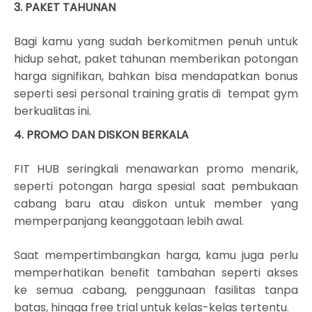
3. PAKET TAHUNAN
Bagi kamu yang sudah berkomitmen penuh untuk
hidup sehat, paket tahunan memberikan potongan
harga signifikan, bahkan bisa mendapatkan bonus
seperti sesi personal training gratis di tempat gym
berkualitas ini.
4. PROMO DAN DISKON BERKALA
FIT HUB seringkali menawarkan promo menarik,
seperti potongan harga spesial saat pembukaan
cabang baru atau diskon untuk member yang
memperpanjang keanggotaan lebih awal.
Saat mempertimbangkan harga, kamu juga perlu
memperhatikan benefit tambahan seperti akses
ke semua cabang, penggunaan fasilitas tanpa
batas, hingga free trial untuk kelas-kelas tertentu.