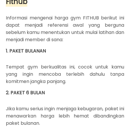
Fithub
Informasi mengenai harga gym FITHUB berikut ini
dapat menjadi referensi awal yang berguna
sebelum kamu menentukan untuk mulai latihan dan
menjadi member di sana:
1. PAKET BULANAN
Tempat gym berkualitas ini, cocok untuk kamu
yang ingin mencoba terlebih dahulu tanpa
komitmen jangka panjang.
2. PAKET 6 BULAN
Jika kamu serius ingin menjaga kebugaran, paket ini
menawarkan harga lebih hemat dibandingkan
paket bulanan.