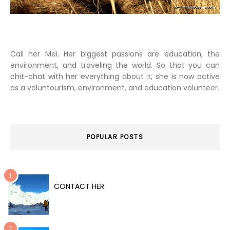
Call her Mei. Her biggest passions are education, the
environment, and traveling the world. So that you can
chit-chat with her everything about it, she is now active
as a voluntourism, environment, and education volunteer.
POPULAR POSTS
CONTACT HER