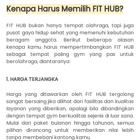
Kenapa Harus Memilih FIT HUB?
FIT HUB bukan hanya tempat olahraga, tapi juga
pusat gaya hidup sehat yang memenuhi kebutuhan
beragam anggota. Berikut beberapa alasan
kenapa kamu harus mempertimbangkan FIT HUB
sebagai tempat paling gym yang pas untuk
berolahraga, diantaranya:
1. HARGA TERJANGKA
Harga yang ditawarkan oleh FIT HUB tergolong
sangat bersaing jika dilihat dari fasilitas dan kualitas
layanan yang diberikan, apalagi bila dibandingkan
dengan tempat gym berkualitas sejenis di luar sana.
Mulai dari paket bulanan hingga tahunan, semua
pilihan dirancang untuk memberikan nilai lebih
tanpa membebani kantong kamu.