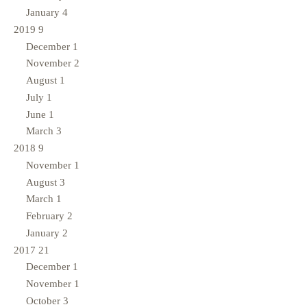
January
4
2019
9
December
1
November
2
August
1
July
1
June
1
March
3
2018
9
November
1
August
3
March
1
February
2
January
2
2017
21
December
1
November
1
October
3