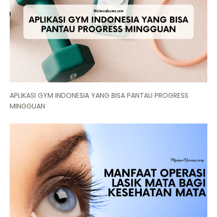
APLIKASI GYM INDONESIA YANG BISA PANTAU PROGRESS
MINGGUAN