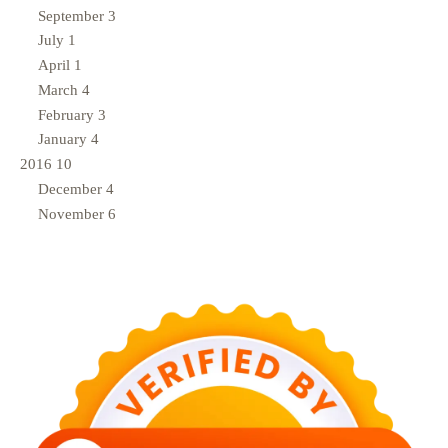
September
3
July
1
April
1
March
4
February
3
January
4
2016
10
December
4
November
6