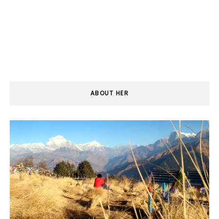
ABOUT HER