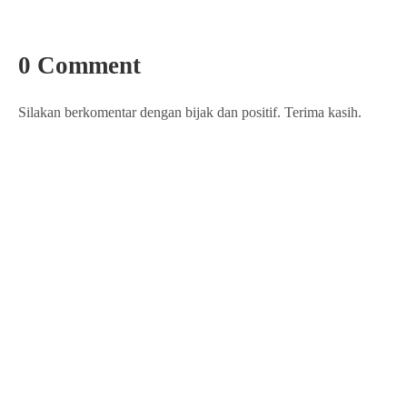
0 Comment
Silakan berkomentar dengan bijak dan positif. Terima kasih.