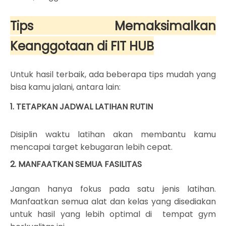
Tips Memaksimalkan
Keanggotaan di FIT HUB
Untuk hasil terbaik, ada beberapa tips mudah yang
bisa kamu jalani, antara lain:
1. TETAPKAN JADWAL LATIHAN RUTIN
Disiplin waktu latihan akan membantu kamu
mencapai target kebugaran lebih cepat.
2. MANFAATKAN SEMUA FASILITAS
Jangan hanya fokus pada satu jenis latihan.
Manfaatkan semua alat dan kelas yang disediakan
untuk hasil yang lebih optimal di tempat gym