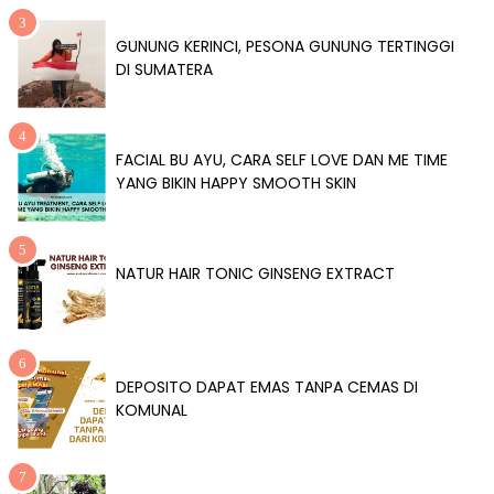
GUNUNG KERINCI, PESONA GUNUNG TERTINGGI
DI SUMATERA
FACIAL BU AYU, CARA SELF LOVE DAN ME TIME
YANG BIKIN HAPPY SMOOTH SKIN
NATUR HAIR TONIC GINSENG EXTRACT
DEPOSITO DAPAT EMAS TANPA CEMAS DI
KOMUNAL