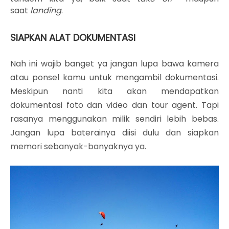
saat
landing
.
SIAPKAN ALAT DOKUMENTASI
Nah ini wajib banget ya jangan lupa bawa kamera
atau ponsel kamu untuk mengambil dokumentasi.
Meskipun nanti kita akan mendapatkan
dokumentasi foto dan video dan tour agent. Tapi
rasanya menggunakan milik sendiri lebih bebas.
Jangan lupa baterainya diisi dulu dan siapkan
memori sebanyak-banyaknya ya.