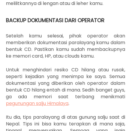
melilitkannya di lengan atau di leher kamu.
BACKUP DOKUMENTASI DARI OPERATOR
Setelah kamu selesai, pihak operator akan
memberikan dokumentasi paralayang kamu dalam
bentuk CD. Pastikan kamu sudah membackupnya
ke memori card, HP, atau clouds kamu.
Untuk menghindari resiko CD hilang atau rusak,
seperti kejadian yang menimpa ke saya. Semua
dokumentasi yang diberikan oleh operator dalam
bentuk CD hilang entah di mana. Sedih banget guys,
ga ada memori saat terbang menikmati
pegunungan salju Himalaya
.
Itu dia, tips paralayang di atas gunung salju saat di
Nepal. Tips ini bisa kamu terapkan di mana saja,
tinggal menyesuaikan. Semoga yang ingin