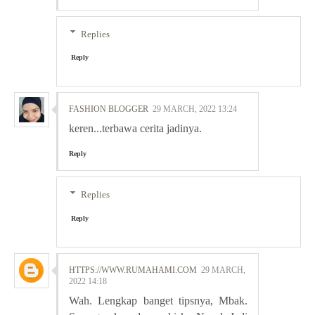
Replies
Reply
FASHION BLOGGER
29 MARCH, 2022 13:24
keren...terbawa cerita jadinya.
Reply
Replies
Reply
HTTPS://WWW.RUMAHAMI.COM
29 MARCH,
2022 14:18
Wah. Lengkap banget tipsnya, Mbak.