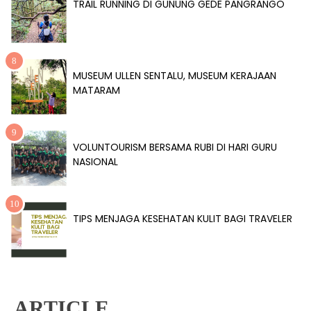
TRAIL RUNNING DI GUNUNG GEDE PANGRANGO
MUSEUM ULLEN SENTALU, MUSEUM KERAJAAN
MATARAM
VOLUNTOURISM BERSAMA RUBI DI HARI GURU
NASIONAL
TIPS MENJAGA KESEHATAN KULIT BAGI TRAVELER
ARTICLE