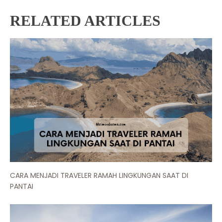
RELATED ARTICLES
CARA MENJADI TRAVELER RAMAH LINGKUNGAN SAAT DI
PANTAI