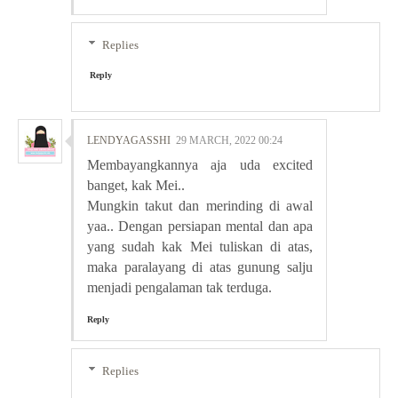
Replies
Reply
LENDYAGASSHI
29 MARCH, 2022 00:24
Membayangkannya aja uda excited
banget, kak Mei..
Mungkin takut dan merinding di awal
yaa.. Dengan persiapan mental dan apa
yang sudah kak Mei tuliskan di atas,
maka paralayang di atas gunung salju
menjadi pengalaman tak terduga.
Reply
Replies