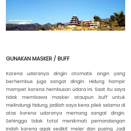
GUNAKAN MASKER / BUFF
Karena udaranya dingin otomatis angin yang
berhembus juga sangat dingin. Hidung hampir
mampet karena hembusan udara ini. Saat itu saya
tidak membawa masker ataupun buff untuk
melindungi hidung, jadilah saya kena pilek selama di
atas karena udaranya memang sangat dingin.
Sehingga tidak total menikmati pemandangan
indah karena agak sedikit meler dan pusing. Jadi