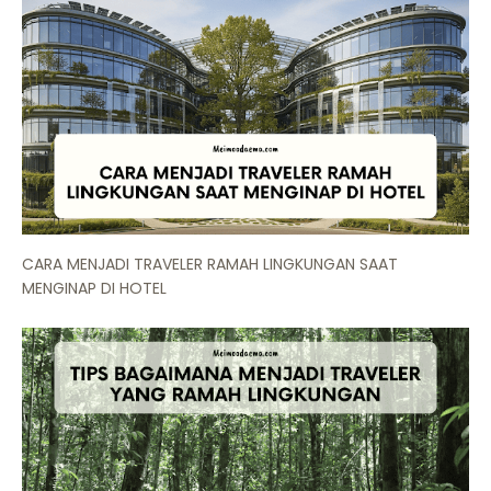
CARA MENJADI TRAVELER RAMAH LINGKUNGAN SAAT
MENGINAP DI HOTEL