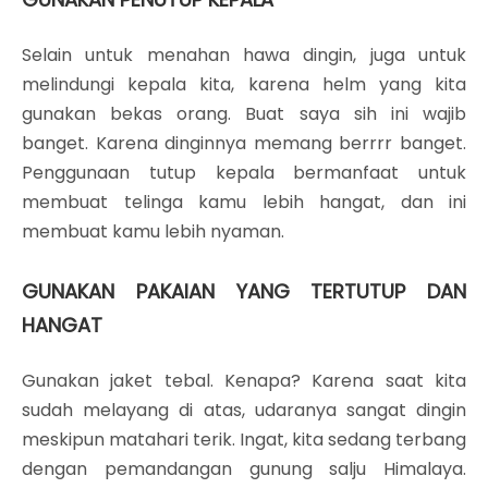
Selain untuk menahan hawa dingin, juga untuk
melindungi kepala kita, karena helm yang kita
gunakan bekas orang. Buat saya sih ini wajib
banget. Karena dinginnya memang berrrr banget.
Penggunaan tutup kepala bermanfaat untuk
membuat telinga kamu lebih hangat, dan ini
membuat kamu lebih nyaman.
GUNAKAN PAKAIAN YANG TERTUTUP DAN
HANGAT
Gunakan jaket tebal. Kenapa? Karena saat kita
sudah melayang di atas, udaranya sangat dingin
meskipun matahari terik. Ingat, kita sedang terbang
dengan pemandangan gunung salju Himalaya.