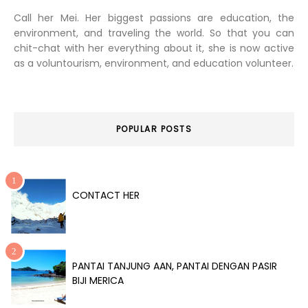
Call her Mei. Her biggest passions are education, the
environment, and traveling the world. So that you can
chit-chat with her everything about it, she is now active
as a voluntourism, environment, and education volunteer.
POPULAR POSTS
CONTACT HER
PANTAI TANJUNG AAN, PANTAI DENGAN PASIR
BIJI MERICA