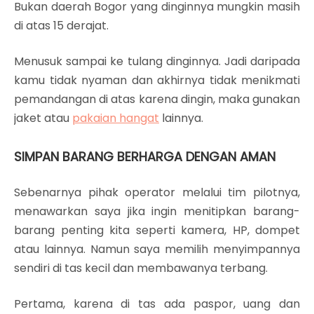
Bukan daerah Bogor yang dinginnya mungkin masih
di atas 15 derajat.
Menusuk sampai ke tulang dinginnya. Jadi daripada
kamu tidak nyaman dan akhirnya tidak menikmati
pemandangan di atas karena dingin, maka gunakan
jaket atau
pakaian hangat
lainnya.
SIMPAN BARANG BERHARGA DENGAN AMAN
Sebenarnya pihak operator melalui tim pilotnya,
menawarkan saya jika ingin menitipkan barang-
barang penting kita seperti kamera, HP, dompet
atau lainnya. Namun saya memilih menyimpannya
sendiri di tas kecil dan membawanya terbang.
Pertama, karena di tas ada paspor, uang dan