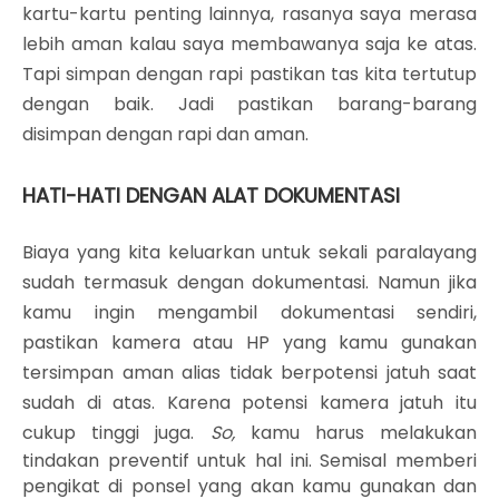
kartu-kartu penting lainnya, rasanya saya merasa
lebih aman kalau saya membawanya saja ke atas.
Tapi simpan dengan rapi pastikan tas kita tertutup
dengan baik. Jadi pastikan barang-barang
disimpan dengan rapi dan aman.
HATI-HATI DENGAN ALAT DOKUMENTASI
Biaya yang kita keluarkan untuk sekali paralayang
sudah termasuk dengan dokumentasi. Namun jika
kamu ingin mengambil dokumentasi sendiri,
pastikan kamera atau HP yang kamu gunakan
tersimpan aman alias tidak berpotensi jatuh saat
sudah di atas. Karena potensi kamera jatuh itu
cukup tinggi juga.
So,
kamu harus melakukan
tindakan preventif untuk hal ini. Semisal memberi
pengikat di ponsel yang akan kamu gunakan dan