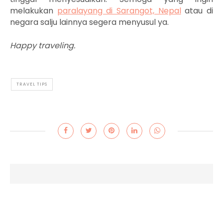
melakukan
paralayang di Sarangot, Nepal
atau di
negara salju lainnya segera menyusul ya.
Happy traveling.
TRAVEL TIPS