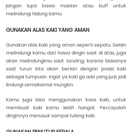
jangan lupa bawa masker atau buff untuk
melindungi hidung kamu.
GUNAKAN ALAS KAKI YANG AMAN
Gunakan alas kaki yang aman seperti sepatu. Selain
melindungi kamu dari hawa dingin saat di atas, juga
akan melindungimu saat
landing,
karena biasanya
saat turun kita akan berlari dengan posisi kaki
sebagai tumpuan. Ingat ya kaki ga ada yang jual, jadi
lindungi semaksimal mungkin.
Kamu juga bisa menggunakan kaos kaki, untuk
membuat kaki kamu lebih hangat. Percayalah
dinginnya menusuk sampai tulang kaki.
GUNAKAN PENUTUP KEPALA