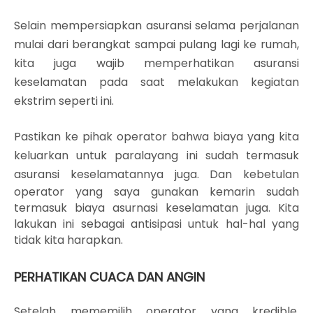
Selain mempersiapkan asuransi selama perjalanan
mulai dari berangkat sampai pulang lagi ke rumah,
kita juga wajib memperhatikan asuransi
keselamatan pada saat melakukan kegiatan
ekstrim seperti ini.
Pastikan ke pihak operator bahwa biaya yang kita
keluarkan untuk paralayang ini sudah termasuk
asuransi keselamatannya juga.
Dan kebetulan
operator yang saya gunakan kemarin sudah
termasuk biaya asurnasi keselamatan juga. Kita
lakukan ini sebagai antisipasi untuk hal-hal yang
tidak kita harapkan.
PERHATIKAN CUACA DAN ANGIN
Setelah mememilih operator yang kredible,