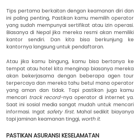
Tips pertama berkaitan dengan keamanan diri dan
ini paling penting, Pastikan kamu memilih operator
yang sudah mempunyai sertifikat atau izin operasi.
Biasanya di Nepal jika mereka resmi akan memiliki
kantor sendiri. Dan kita bisa berkunjung ke
kantornya langsung untuk pendaftaran.
Atau jika kamu bingung, kamu bisa bertanya ke
tempat atau hotel kita menginap biasanya mereka
akan bekerjasama dengan beberapa agen tour
terpercaya dan mereka tahu betul mana operator
yang aman dan tidak. Tapi pastikan juga kamu
mencari
track record-
nya operator di internet ya.
Saat ini sosial media sangat mudah untuk mencari
informasi. Ingat
safety first.
Mahal sedikit biayanya
tapi jaminan keamanan tinggi,
worth it
.
PASTIKAN ASURANSI KESELAMATAN