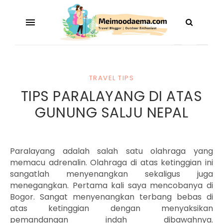
TRAVEL TIPS
TIPS PARALAYANG DI ATAS
GUNUNG SALJU NEPAL
Paralayang adalah salah satu olahraga yang
memacu adrenalin. Olahraga di atas ketinggian ini
sangatlah menyenangkan sekaligus juga
menegangkan. Pertama kali saya mencobanya di
Bogor. Sangat menyenangkan terbang bebas di
atas ketinggian dengan menyaksikan
pemandangan indah dibawahnya.