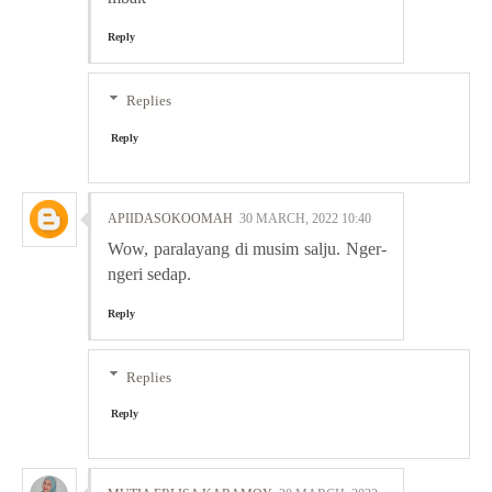
Reply
Replies
Reply
APIIDASOKOOMAH
30 MARCH, 2022 10:40
Wow, paralayang di musim salju. Nger-
ngeri sedap.
Reply
Replies
Reply