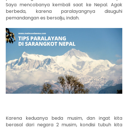
Saya mencobanya kembali saat ke Nepal. Agak
berbeda, karena paralayangnya disuguhi
pemandangan es bersalju, indah.
Karena keduanya beda musim, dan ingat kita
berasal dari negara 2 musim, kondisi tubuh kita