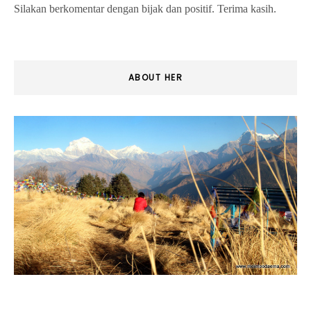
Silakan berkomentar dengan bijak dan positif. Terima kasih.
ABOUT HER