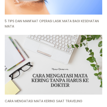
5 TIPS DAN MANFAAT OPERASI LASIK MATA BAGI KESEHATAN
MATA
CARA MENGATASI MATA KERING SAAT TRAVELING