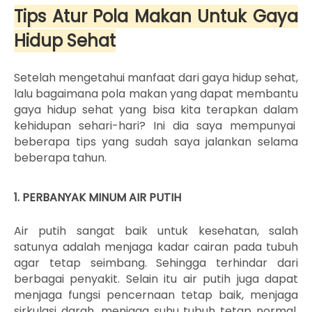
Tips Atur Pola Makan Untuk Gaya
Hidup Sehat
Setelah mengetahui manfaat dari gaya hidup sehat,
lalu bagaimana pola makan yang dapat membantu
gaya hidup sehat yang bisa kita terapkan dalam
kehidupan sehari-hari? Ini dia saya mempunyai
beberapa tips yang sudah saya jalankan selama
beberapa tahun.
1. PERBANYAK MINUM AIR PUTIH
Air putih sangat baik untuk kesehatan, salah
satunya adalah menjaga kadar cairan pada tubuh
agar tetap seimbang. Sehingga terhindar dari
berbagai penyakit. Selain itu air putih juga dapat
menjaga fungsi pencernaan tetap baik, menjaga
sirkulasi darah, menjaga suhu tubuh tetap normal,