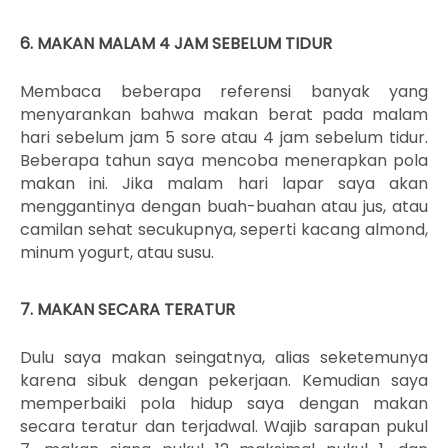
6. MAKAN MALAM 4 JAM SEBELUM TIDUR
Membaca beberapa referensi banyak yang
menyarankan bahwa makan berat pada malam
hari sebelum jam 5 sore atau 4 jam sebelum tidur.
Beberapa tahun saya mencoba menerapkan pola
makan ini. Jika malam hari lapar saya akan
menggantinya dengan buah-buahan atau jus, atau
camilan sehat secukupnya, seperti kacang almond,
minum yogurt, atau susu.
7. MAKAN SECARA TERATUR
Dulu saya makan seingatnya, alias seketemunya
karena sibuk dengan pekerjaan. Kemudian saya
memperbaiki pola hidup saya dengan makan
secara teratur dan terjadwal. Wajib sarapan pukul