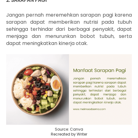
2. SARAPAN PAGI
Jangan pernah meremehkan sarapan pagi karena
sarapan dapat memberikan nutrisi pada tubuh
sehingga terhindar dari berbagai penyakit, dapat
menjaga dan menurunkan bobot tubuh, serta
dapat meningkatkan kinerja otak.
Source: Canva
Recreated by Writer