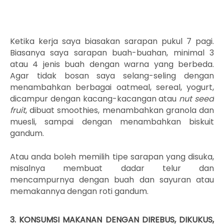
Ketika kerja saya biasakan sarapan pukul 7 pagi.
Biasanya saya sarapan buah-buahan, minimal 3
atau 4 jenis buah dengan warna yang berbeda.
Agar tidak bosan saya selang-seling dengan
menambahkan berbagai oatmeal, sereal, yogurt,
dicampur dengan kacang-kacangan atau
nut seed
fruit
, dibuat smoothies, menambahkan granola dan
muesli, sampai dengan menambahkan biskuit
gandum.
Atau anda boleh memilih tipe sarapan yang disuka,
misalnya membuat dadar telur dan
mencampurnya dengan buah dan sayuran atau
memakannya dengan roti gandum.
3. KONSUMSI MAKANAN DENGAN DIREBUS, DIKUKUS,