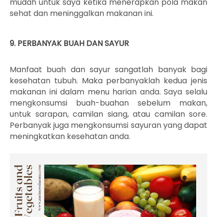
mudah untuk saya ketika menerapkan pola makan
sehat dan meninggalkan makanan ini.
9. PERBANYAK BUAH DAN SAYUR
Manfaat buah dan sayur sangatlah banyak bagi
kesehatan tubuh. Maka perbanyaklah kedua jenis
makanan ini dalam menu harian anda. Saya selalu
mengkonsumsi buah-buahan sebelum makan,
untuk sarapan, camilan siang, atau camilan sore.
Perbanyak juga mengkonsumsi sayuran yang dapat
meningkatkan kesehatan anda.