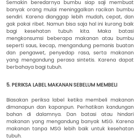
Semakin beredarnya bumbu siap saji membuat
banyak orang mulai meninggalkan racikan bumbu
sendiri. Karena dianggap lebih mudah, cepat, dan
gak pakai ribet. Namun bisa saja hal ini kurang baik
bagi kesehatan tubuh kita. Maka batasi
mengkonsumsi beberapa makanan atau bumbu
seperti saus, kecap, mengandung pemanis buatan
dan pengawet, penyedap rasa, serta makanan
yang mengandung perasa sintetis. Karena dapat
berbahaya bagi tubuh.
5. PERIKSA LABEL MAKANAN SEBELUM MEMBELI
Biasakan periksa label ketika membeli makanan
dimanapun dan kapanpun. Perhatikan kandungan
bahan di dalamnya. Dan batasi atau hindari
makanan yang mengandung banyak MSG. Karena
makanan tanpa MSG lebih baik untuk kesehatan
tubuh.