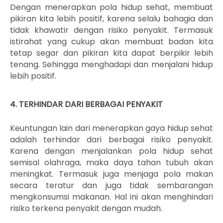
Dengan menerapkan pola hidup sehat, membuat
pikiran kita lebih positif, karena selalu bahagia dan
tidak khawatir dengan risiko penyakit. Termasuk
istirahat yang cukup akan membuat badan kita
tetap segar dan pikiran kita dapat berpikir lebih
tenang. Sehingga menghadapi dan menjalani hidup
lebih positif.
4. TERHINDAR DARI BERBAGAI PENYAKIT
Keuntungan lain dari menerapkan gaya hidup sehat
adalah terhindar dari berbagai risiko penyakit.
Karena dengan menjalankan pola hidup sehat
semisal olahraga, maka daya tahan tubuh akan
meningkat. Termasuk juga menjaga pola makan
secara teratur dan juga tidak sembarangan
mengkonsumsi makanan. Hal ini akan menghindari
risiko terkena penyakit dengan mudah.