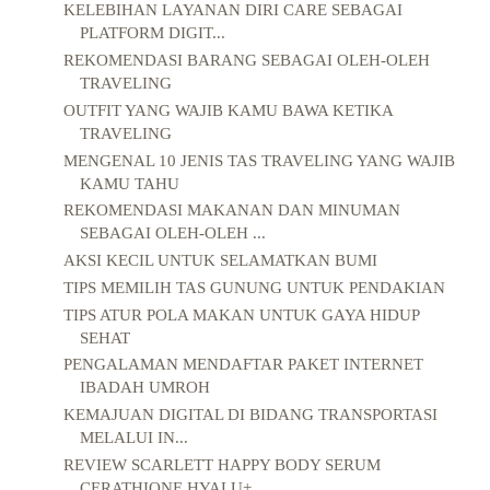
KELEBIHAN LAYANAN DIRI CARE SEBAGAI
PLATFORM DIGIT...
REKOMENDASI BARANG SEBAGAI OLEH-OLEH
TRAVELING
OUTFIT YANG WAJIB KAMU BAWA KETIKA
TRAVELING
MENGENAL 10 JENIS TAS TRAVELING YANG WAJIB
KAMU TAHU
REKOMENDASI MAKANAN DAN MINUMAN
SEBAGAI OLEH-OLEH ...
AKSI KECIL UNTUK SELAMATKAN BUMI
TIPS MEMILIH TAS GUNUNG UNTUK PENDAKIAN
TIPS ATUR POLA MAKAN UNTUK GAYA HIDUP
SEHAT
PENGALAMAN MENDAFTAR PAKET INTERNET
IBADAH UMROH
KEMAJUAN DIGITAL DI BIDANG TRANSPORTASI
MELALUI IN...
REVIEW SCARLETT HAPPY BODY SERUM
CERATHIONE HYALU+