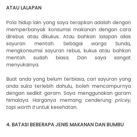
ATAU LALAPAN
Pola hidup lain yang saya terapkan adalah dengan
memperbanyak konsumsi makanan dengan cara
direbus atau dikukus. Atau bahkan lalapan alias
sayuran mentah. Sebagai warga Sunda,
mengkonsumsi sayuran rebus, kukus atau bahkan
mentah sudah biasa. Dan saya sangat
menyukainya.
Buat anda yang belum terbiasa, cari sayuran yang
anda suka terlebih dahulu, boleh mencampurnya
dengan sedikit garam. Saya menggunakan garam
himalaya. Harganya memang cenderung
pricey
,
tapi
worth it
untuk kesehatan.
4. BATASI BEBERAPA JENIS MAKANAN DAN BUMBU