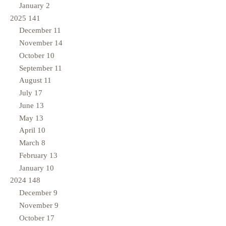
January
2
2025
141
December
11
November
14
October
10
September
11
August
11
July
17
June
13
May
13
April
10
March
8
February
13
January
10
2024
148
December
9
November
9
October
17