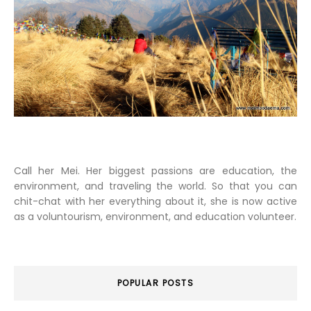
Call her Mei. Her biggest passions are education, the
environment, and traveling the world. So that you can
chit-chat with her everything about it, she is now active
as a voluntourism, environment, and education volunteer.
POPULAR POSTS