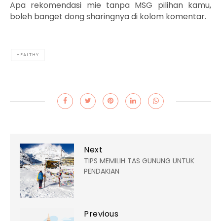
Apa rekomendasi mie tanpa MSG pilihan kamu,
boleh banget dong sharingnya di kolom komentar.
HEALTHY
Next
TIPS MEMILIH TAS GUNUNG UNTUK
PENDAKIAN
Previous