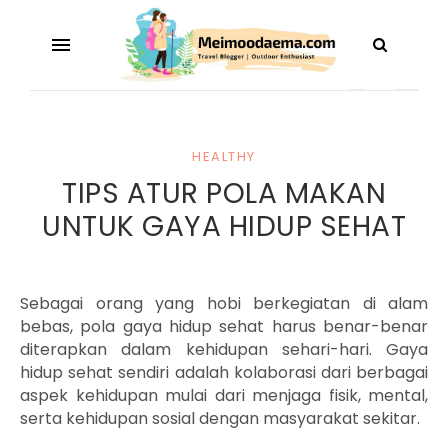
HEALTHY
TIPS ATUR POLA MAKAN
UNTUK GAYA HIDUP SEHAT
Sebagai orang yang hobi berkegiatan di alam
bebas, pola gaya hidup sehat harus benar-benar
diterapkan dalam kehidupan sehari-hari. Gaya
hidup sehat sendiri adalah kolaborasi dari berbagai
aspek kehidupan mulai dari menjaga fisik, mental,
serta kehidupan sosial dengan masyarakat sekitar.