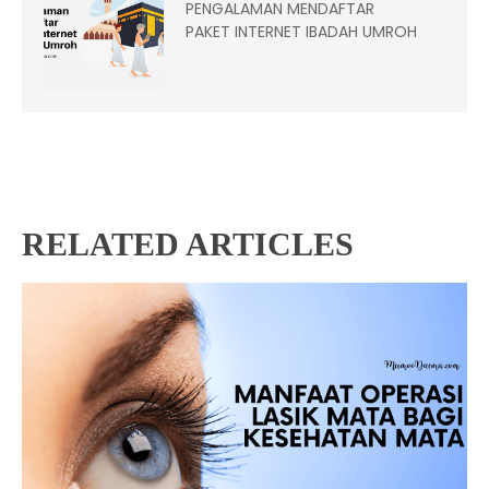
PENGALAMAN MENDAFTAR
PAKET INTERNET IBADAH UMROH
RELATED ARTICLES