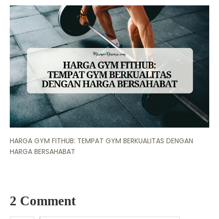
HARGA GYM FITHUB: TEMPAT GYM BERKUALITAS DENGAN
HARGA BERSAHABAT
2 Comment