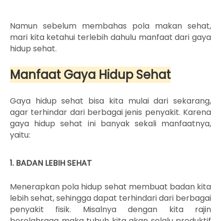
Namun sebelum membahas pola makan sehat,
mari kita ketahui terlebih dahulu manfaat dari gaya
hidup sehat.
Manfaat Gaya Hidup Sehat
Gaya hidup sehat bisa kita mulai dari sekarang,
agar terhindar dari berbagai jenis penyakit. Karena
gaya hidup sehat ini banyak sekali manfaatnya,
yaitu:
1. BADAN LEBIH SEHAT
Menerapkan pola hidup sehat membuat badan kita
lebih sehat, sehingga dapat terhindari dari berbagai
penyakit fisik. Misalnya dengan kita rajin
berolahraga maka tubuh kita akan selalu produktif