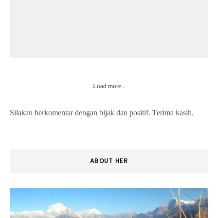
Load more...
Silakan berkomentar dengan bijak dan positif. Terima kasih.
ABOUT HER