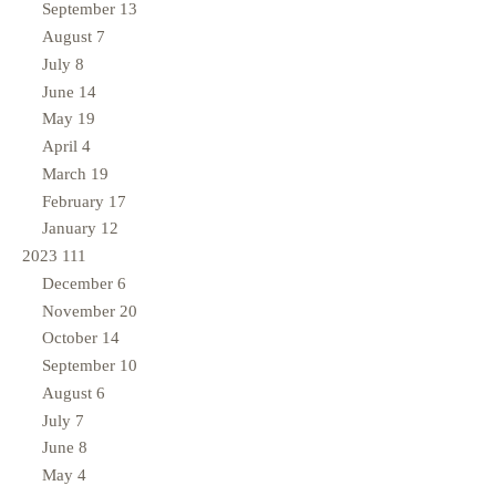
September
13
August
7
July
8
June
14
May
19
April
4
March
19
February
17
January
12
2023
111
December
6
November
20
October
14
September
10
August
6
July
7
June
8
May
4