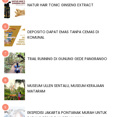
NATUR HAIR TONIC GINSENG EXTRACT
DEPOSITO DAPAT EMAS TANPA CEMAS DI
KOMUNAL
TRAIL RUNNING DI GUNUNG GEDE PANGRANGO
MUSEUM ULLEN SENTALU, MUSEUM KERAJAAN
MATARAM
EKSPEDISI JAKARTA PONTIANAK MURAH UNTUK