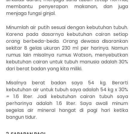
membantu penyerapan makanan, dan juga
menjaga fungsi ginjal.
Minumlah air putih sesuai dengan kebutuhan tubuh.
Karena pada dasarnya kebutuhan cairan setiap
orang berbeda-beda. Orang dewasa disarankan
sekitar 8 gelas ukuran 230 ml per harinya. Namun
rumus lain misalnya rumus Watson, menyebutkan
kebutuhan cairan untuk tubuh manusia adalah 30%
dari berat badan yang kita miliki.
Misalnya berat badan saya 54 kg. Berarti
kebutuhan air untuk tubuh saya adalah 54 kg x 30%
= 1.6 liter. Jadi kebutuhan cairan tubuh saya
perharinya adalah 1.6 liter. Saya awali minum
segelas air mineral hangat di pagi hari ketika
bangun tidur.