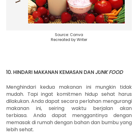
Source: Canva
Recreated by Writer
10. HINDARI MAKANAN KEMASAN DAN
JUNK FOOD
Menghindari kedua makanan ini mungkin tidak
mudah. Tapi ingat komitmen hidup sehat harus
dilakukan. Anda dapat secara perlahan mengurangi
makanan ini, seiring waktu berjalan akan
terbiasa.
Anda dapat menggantinya dengan
memasak di rumah dengan bahan dan bumbu yang
lebih sehat.