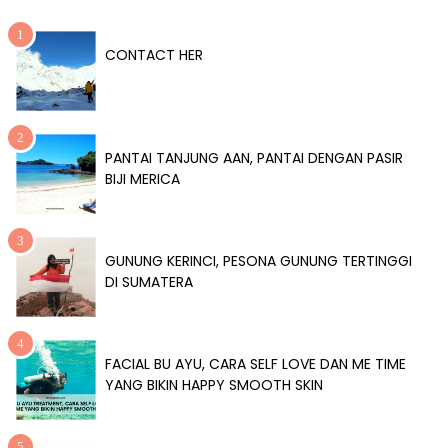
CONTACT HER
PANTAI TANJUNG AAN, PANTAI DENGAN PASIR
BIJI MERICA
GUNUNG KERINCI, PESONA GUNUNG TERTINGGI
DI SUMATERA
FACIAL BU AYU, CARA SELF LOVE DAN ME TIME
YANG BIKIN HAPPY SMOOTH SKIN