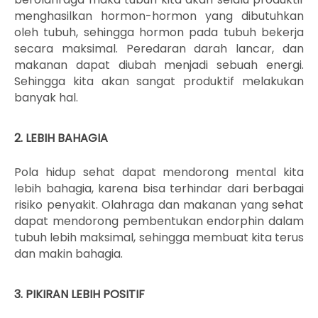
menghasilkan hormon-hormon yang dibutuhkan
oleh tubuh, sehingga hormon pada tubuh bekerja
secara maksimal. Peredaran darah lancar, dan
makanan dapat diubah menjadi sebuah energi.
Sehingga kita akan sangat produktif melakukan
banyak hal.
2. LEBIH BAHAGIA
Pola hidup sehat dapat mendorong mental kita
lebih bahagia, karena bisa terhindar dari berbagai
risiko penyakit. Olahraga dan makanan yang sehat
dapat mendorong pembentukan endorphin dalam
tubuh lebih maksimal, sehingga membuat kita terus
dan makin bahagia.
3. PIKIRAN LEBIH POSITIF