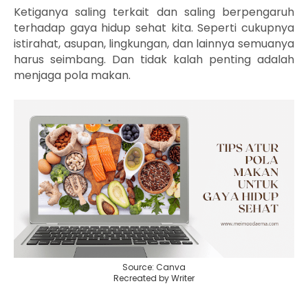
Ketiganya saling terkait dan saling berpengaruh
terhadap gaya hidup sehat kita. Seperti cukupnya
istirahat, asupan, lingkungan, dan lainnya semuanya
harus seimbang. Dan tidak kalah penting adalah
menjaga pola makan.
Source: Canva
Recreated by Writer