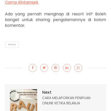
Camp Kintamani.
Ada yang pernah menginap di resort ini? Boleh
banget untuk sharing pengalamannya di kolom
komentar.
HOTEL
Next
CARA MELAPORKAN PENIPUAN
ONLINE KETIKA BELANJA