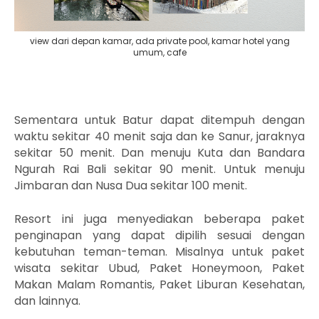
view dari depan kamar, ada private pool, kamar hotel yang
umum, cafe
Sementara untuk Batur dapat ditempuh dengan
waktu sekitar 40 menit saja dan ke Sanur, jaraknya
sekitar 50 menit. Dan menuju Kuta dan Bandara
Ngurah Rai Bali sekitar 90 menit. Untuk menuju
Jimbaran dan Nusa Dua sekitar 100 menit.
Resort ini juga menyediakan beberapa paket
penginapan yang dapat dipilih sesuai dengan
kebutuhan teman-teman. Misalnya untuk paket
wisata sekitar Ubud, Paket Honeymoon, Paket
Makan Malam Romantis, Paket Liburan Kesehatan,
dan lainnya.