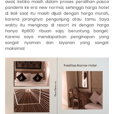
awal, ketika masih dalam proses peralihan pasca
pandemi ke era new normal, sehingga harga hotel
di Bali saat itu masih dijual dengan harga murah,
karena jarangnya pengunjung atau tamu. Saya
waktu itu menginap di resort ini dengan harga
hanya Rp600 ribuan saja, beruntung banget.
Karena saya mendapatkan penginapan yang
sangat nyaman dan layanan yang sangat
maksimal.