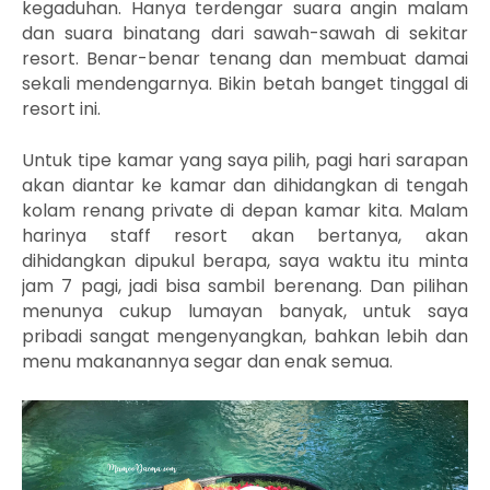
kegaduhan. Hanya terdengar suara angin malam
dan suara binatang dari sawah-sawah di sekitar
resort. Benar-benar tenang dan membuat damai
sekali mendengarnya. Bikin betah banget tinggal di
resort ini.
Untuk tipe kamar yang saya pilih, pagi hari sarapan
akan diantar ke kamar dan dihidangkan di tengah
kolam renang private di depan kamar kita. Malam
harinya staff resort akan bertanya, akan
dihidangkan dipukul berapa, saya waktu itu minta
jam 7 pagi, jadi bisa sambil berenang. Dan pilihan
menunya cukup lumayan banyak, untuk saya
pribadi sangat mengenyangkan, bahkan lebih dan
menu makanannya segar dan enak semua.