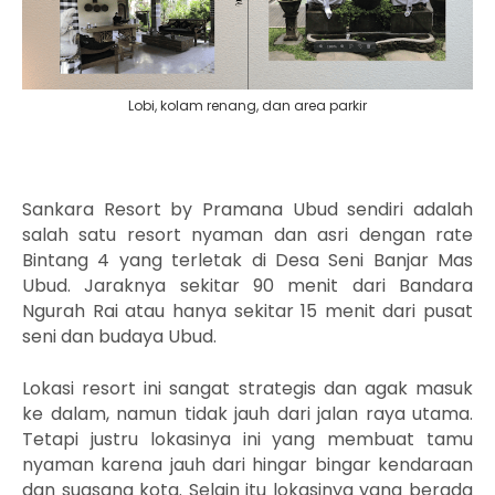
Lobi, kolam renang, dan area parkir
Sankara Resort by Pramana Ubud sendiri adalah
salah satu resort nyaman dan asri dengan rate
Bintang 4 yang terletak di Desa Seni Banjar Mas
Ubud. J
araknya sekitar 90 menit dari Bandara
Ngurah Rai atau hanya sekitar 15 menit dari pusat
seni dan budaya Ubud.
Lokasi resort ini sangat strategis dan agak masuk
ke dalam, namun tidak jauh dari jalan raya utama.
Tetapi justru lokasinya ini yang membuat tamu
nyaman karena jauh dari hingar bingar kendaraan
dan suasana kota. Selain itu lokasinya yang berada