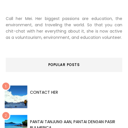
Call her Mei. Her biggest passions are education, the
environment, and traveling the world. So that you can
chit-chat with her everything about it, she is now active
as a voluntourism, environment, and education volunteer.
POPULAR POSTS
CONTACT HER
PANTAI TANJUNG AAN, PANTAI DENGAN PASIR
BIJI MERICA