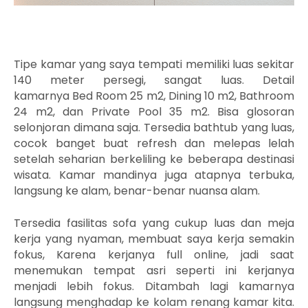
Tipe kamar yang saya tempati memiliki luas sekitar
140 meter persegi, sangat luas. Detail
kamarnya
Bed Room 25 m2,
Dining 10 m2,
Bathroom
24 m2, dan Private
Pool 35 m2. Bisa glosoran
selonjoran dimana saja. Tersedia bathtub yang luas,
cocok banget buat refresh dan melepas lelah
setelah seharian berkeliling ke beberapa destinasi
wisata. Kamar mandinya juga atapnya terbuka,
langsung ke alam, benar-benar nuansa alam.
Tersedia fasilitas sofa yang cukup luas dan meja
kerja yang nyaman, membuat saya kerja semakin
fokus, Karena kerjanya full online, jadi saat
menemukan tempat asri seperti ini kerjanya
menjadi lebih fokus. Ditambah lagi kamarnya
langsung menghadap ke kolam renang kamar kita.