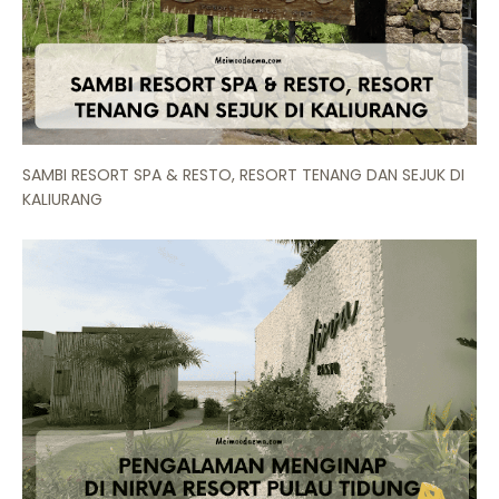
SAMBI RESORT SPA & RESTO, RESORT TENANG DAN SEJUK DI
KALIURANG