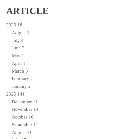
ARTICLE
2026
18
August
1
July
4
June
2
May
1
April
1
March
3
February
4
January
2
2025
141
December
11
November
14
October
10
September
11
August
11