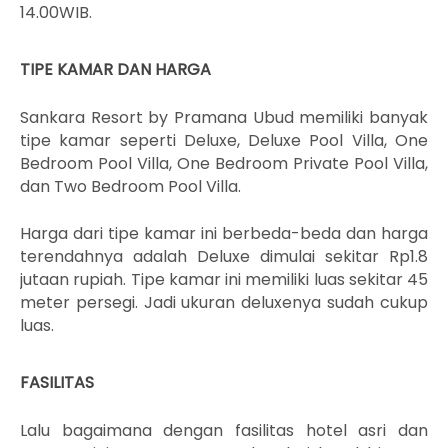
14.00WIB.
TIPE KAMAR DAN HARGA
Sankara Resort by Pramana Ubud memiliki banyak
tipe kamar seperti Deluxe, Deluxe Pool Villa, One
Bedroom Pool Villa,
One Bedroom Private Pool Villa,
dan Two Bedroom Pool Villa.
Harga dari tipe kamar ini berbeda-beda dan harga
terendahnya adalah Deluxe dimulai sekitar Rp1.8
jutaan rupiah. Tipe kamar ini memiliki luas sekitar 45
meter persegi. Jadi ukuran deluxenya sudah cukup
luas.
FASILITAS
Lalu bagaimana dengan fasilitas hotel asri dan