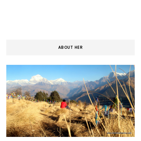
ABOUT HER