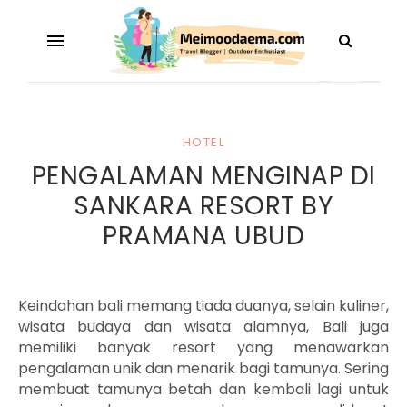
HOTEL
PENGALAMAN MENGINAP DI
SANKARA RESORT BY
PRAMANA UBUD
Keindahan bali memang tiada duanya, selain kuliner,
wisata budaya dan wisata alamnya, Bali juga
memiliki banyak resort yang menawarkan
pengalaman unik dan menarik bagi tamunya. Sering
membuat tamunya betah dan kembali lagi untuk