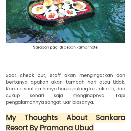
Sarapan pagi di depan kamar hotel
Saat check out, staff akan mengingatkan dan
bertanya apakah akan tambah hari atau tidak.
Karena saat itu hanya harus pulang ke Jakarta, dari
cukup sehari saja menginapnya. Tapi
pengalamannya sangat luar biasanya.
My Thoughts About Sankara
Resort By Pramana Ubud