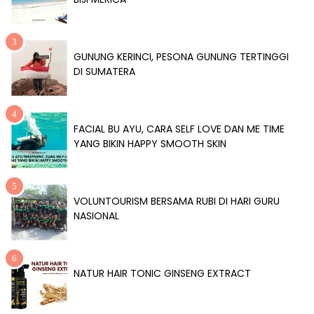
GUNUNG KERINCI, PESONA GUNUNG TERTINGGI
DI SUMATERA
FACIAL BU AYU, CARA SELF LOVE DAN ME TIME
YANG BIKIN HAPPY SMOOTH SKIN
VOLUNTOURISM BERSAMA RUBI DI HARI GURU
NASIONAL
NATUR HAIR TONIC GINSENG EXTRACT