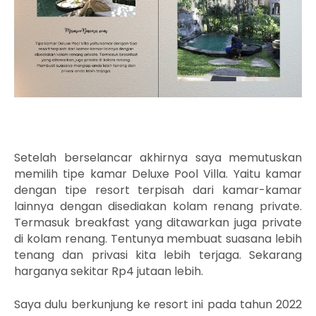
Setelah berselancar akhirnya saya memutuskan
memilih tipe kamar Deluxe Pool
Villa. Yaitu kamar
dengan tipe resort terpisah dari kamar-kamar
lainnya dengan disediakan kolam renang private.
Termasuk breakfast yang ditawarkan juga private
di kolam renang. Tentunya membuat suasana lebih
tenang dan privasi kita lebih terjaga. Sekarang
harganya sekitar Rp4 jutaan lebih.
Saya dulu berkunjung ke resort ini pada tahun 2022