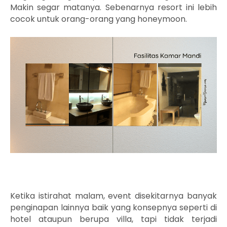
Makin segar matanya. Sebenarnya resort ini lebih
cocok untuk orang-orang yang honeymoon.
Ketika istirahat malam, event disekitarnya banyak
penginapan lainnya baik yang konsepnya seperti di
hotel ataupun berupa villa, tapi tidak terjadi