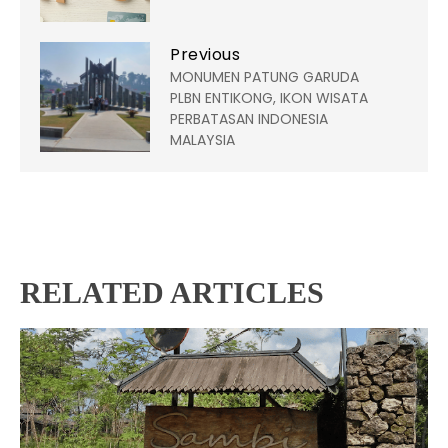
Previous
MONUMEN PATUNG GARUDA
PLBN ENTIKONG, IKON WISATA
PERBATASAN INDONESIA
MALAYSIA
RELATED ARTICLES