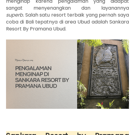
menginap karena pengalaman yang didapat
sangat menyenangkan dan layanannya
superb.
Salah satu resort terbaik yang pernah saya
coba di Bali tepatnya di area Ubud adalah Sankara
Resort By Pramana Ubud.