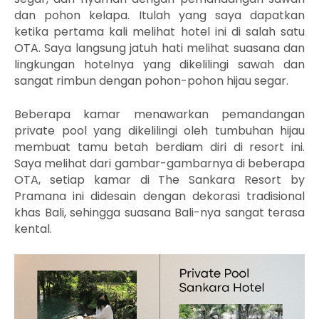
dan pohon kelapa. Itulah yang saya dapatkan
ketika pertama kali melihat hotel ini di salah satu
OTA. Saya langsung jatuh hati melihat suasana dan
lingkungan hotelnya yang dikelilingi sawah dan
sangat rimbun dengan pohon-pohon hijau segar.
Beberapa kamar
menawarkan pemandangan
private pool yang dikelilingi oleh tumbuhan hijau
membuat tamu betah berdiam diri di resort ini.
Saya melihat dari gambar-gambarnya di beberapa
OTA, s
etiap kamar di The Sankara Resort by
Pramana ini didesain dengan dekorasi tradisional
khas Bali, sehingga suasana Bali-nya sangat terasa
kental.