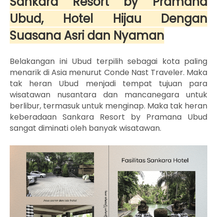
Sankara Resort by Pramana
Ubud, Hotel Hijau Dengan
Suasana Asri dan Nyaman
Belakangan ini Ubud terpilih sebagai kota paling
menarik di Asia menurut Conde Nast Traveler. Maka
tak heran Ubud menjadi tempat tujuan para
wisatawan nusantara dan mancanegara untuk
berlibur, termasuk untuk menginap. Maka tak heran
keberadaan Sankara Resort by Pramana Ubud
sangat diminati oleh banyak wisatawan.