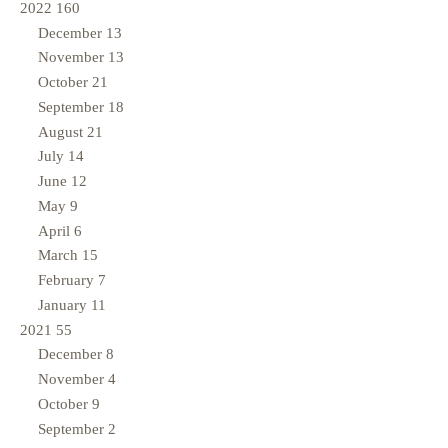
2022
160
December
13
November
13
October
21
September
18
August
21
July
14
June
12
May
9
April
6
March
15
February
7
January
11
2021
55
December
8
November
4
October
9
September
2