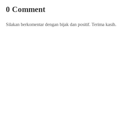
0 Comment
Silakan berkomentar dengan bijak dan positif. Terima kasih.