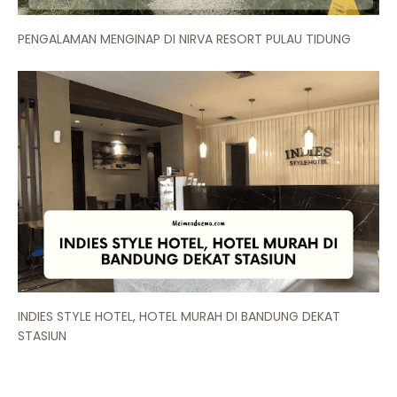
PENGALAMAN MENGINAP DI NIRVA RESORT PULAU TIDUNG
INDIES STYLE HOTEL, HOTEL MURAH DI BANDUNG DEKAT
STASIUN