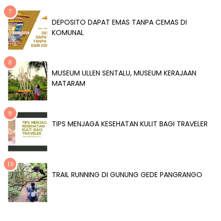
DEPOSITO DAPAT EMAS TANPA CEMAS DI
KOMUNAL
MUSEUM ULLEN SENTALU, MUSEUM KERAJAAN
MATARAM
TIPS MENJAGA KESEHATAN KULIT BAGI TRAVELER
TRAIL RUNNING DI GUNUNG GEDE PANGRANGO