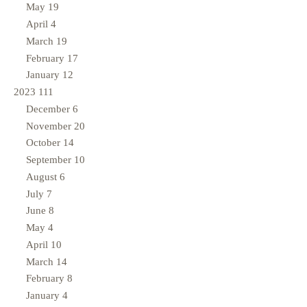
May
19
April
4
March
19
February
17
January
12
2023
111
December
6
November
20
October
14
September
10
August
6
July
7
June
8
May
4
April
10
March
14
February
8
January
4